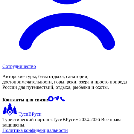
Сотрудничество
Авторские туры, базы отдыха, санатории,
достопримечательности, горы, реки, озера и просто природа
России для путешествий, отдыха, рыбалки и охоты.
Контакты для связи:
ТусиВРуси
Туристический портал «ТусиВРуси» 2024-2026 Все права
защищены.
Политика конфиденциальности