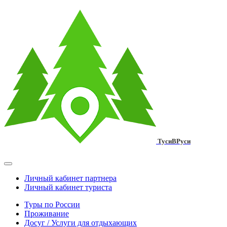
ТусиВРуси
Личный кабинет партнера
Личный кабинет туриста
Туры по России
Проживание
Досуг / Услуги для отдыхающих