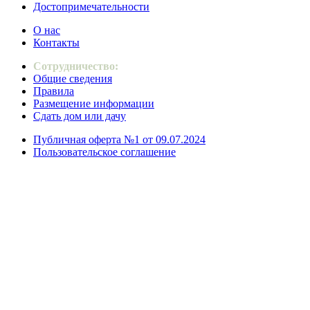
Достопримечательности
О нас
Контакты
Сотрудничество:
Общие сведения
Правила
Размещение информации
Сдать дом или дачу
Публичная оферта №1 от 09.07.2024
Пользовательское соглашение