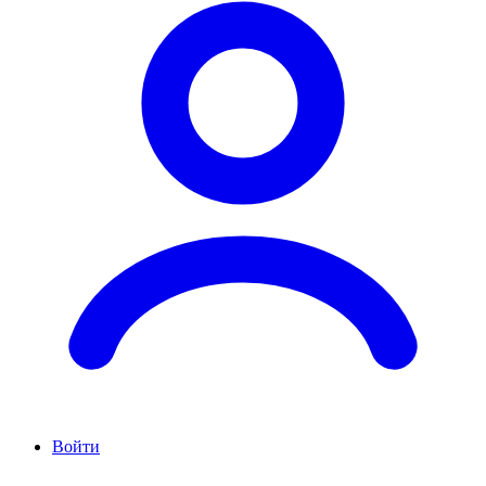
Войти