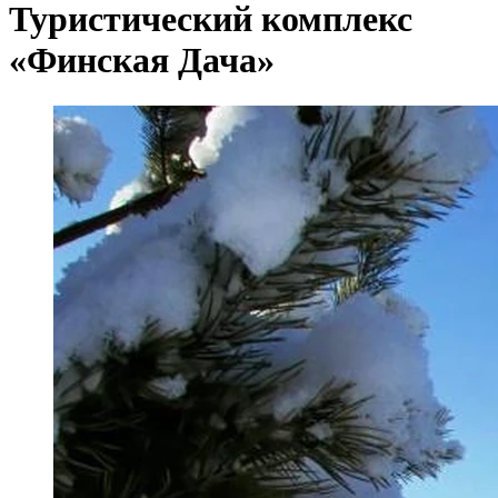
Туристический комплекс
«Финская Дача»