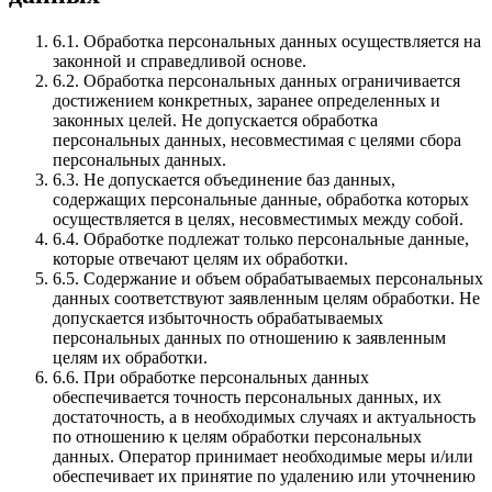
6.1.
Обработка персональных данных осуществляется на
законной и справедливой основе.
6.2.
Обработка персональных данных ограничивается
достижением конкретных, заранее определенных и
законных целей. Не допускается обработка
персональных данных, несовместимая с целями сбора
персональных данных.
6.3.
Не допускается объединение баз данных,
содержащих персональные данные, обработка которых
осуществляется в целях, несовместимых между собой.
6.4.
Обработке подлежат только персональные данные,
которые отвечают целям их обработки.
6.5.
Содержание и объем обрабатываемых персональных
данных соответствуют заявленным целям обработки. Не
допускается избыточность обрабатываемых
персональных данных по отношению к заявленным
целям их обработки.
6.6.
При обработке персональных данных
обеспечивается точность персональных данных, их
достаточность, а в необходимых случаях и актуальность
по отношению к целям обработки персональных
данных. Оператор принимает необходимые меры и/или
обеспечивает их принятие по удалению или уточнению