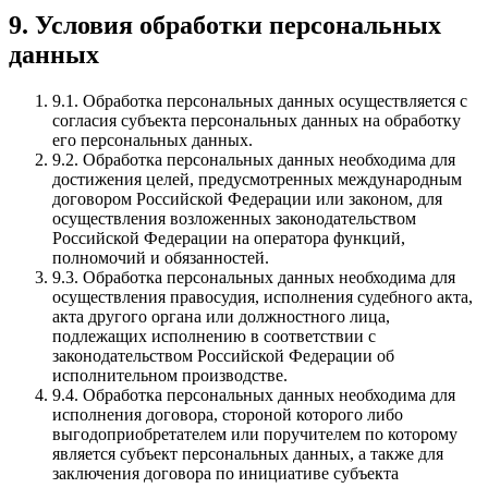
9. Условия обработки персональных
данных
9.1.
Обработка персональных данных осуществляется с
согласия субъекта персональных данных на обработку
его персональных данных.
9.2.
Обработка персональных данных необходима для
достижения целей, предусмотренных международным
договором Российской Федерации или законом, для
осуществления возложенных законодательством
Российской Федерации на оператора функций,
полномочий и обязанностей.
9.3.
Обработка персональных данных необходима для
осуществления правосудия, исполнения судебного акта,
акта другого органа или должностного лица,
подлежащих исполнению в соответствии с
законодательством Российской Федерации об
исполнительном производстве.
9.4.
Обработка персональных данных необходима для
исполнения договора, стороной которого либо
выгодоприобретателем или поручителем по которому
является субъект персональных данных, а также для
заключения договора по инициативе субъекта