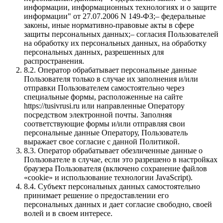
информации, информационных технологиях и о защите
информации" от 27.07.2006 N 149-ФЗ;– федеральные
законы, иные нормативно-правовые акты в сфере
защиты персональных данных;– согласия Пользователей
на обработку их персональных данных, на обработку
персональных данных, разрешенных для
распространения.
8.2.
Оператор обрабатывает персональные данные
Пользователя только в случае их заполнения и/или
отправки Пользователем самостоятельно через
специальные формы, расположенные на сайте
https://tusivrusi.ru или направленные Оператору
посредством электронной почты. Заполняя
соответствующие формы и/или отправляя свои
персональные данные Оператору, Пользователь
выражает свое согласие с данной Политикой.
8.3.
Оператор обрабатывает обезличенные данные о
Пользователе в случае, если это разрешено в настройках
браузера Пользователя (включено сохранение файлов
«cookie» и использование технологии JavaScript).
8.4.
Субъект персональных данных самостоятельно
принимает решение о предоставлении его
персональных данных и дает согласие свободно, своей
волей и в своем интересе.