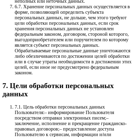
неполных или неточных данных.
6.7.
Хранение персональных данных осуществляется в
форме, позволяющей определить субъекта
персональных данных, не дольше, чем этого требуют
цели обработки персональных данных, если срок
хранения персональных данных не установлен
федеральным законом, договором, стороной которого,
выгодоприобретателем или поручителем по которому
является субъект персональных данных.
Обрабатываемые персональные данные уничтожаются
либо обезличиваются по достижении целей обработки
или в случае утраты необходимости в достижении этих
целей, если иное не предусмотрено федеральным
законом.
7. Цели обработки персональных
данных
7.1.
Цель обработки персональных данных
Пользователя:– информирование Пользователя
посредством отправки электронных писем;–
заключение, исполнение и прекращение гражданско-
правовых договоров;– предоставление доступа
Пользователю к сервисам, информации и/или