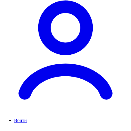
Войти