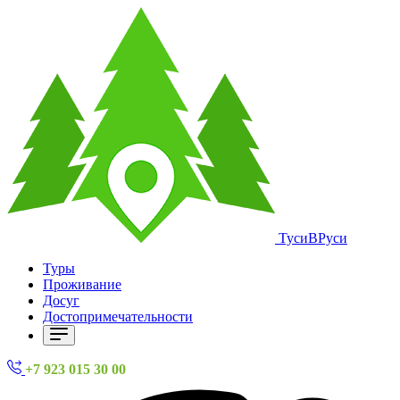
ТусиВРуси
Туры
Проживание
Досуг
Достопримечательности
+7 923 015 30 00