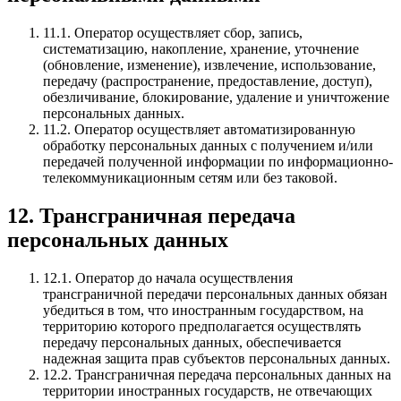
11.1.
Оператор осуществляет сбор, запись,
систематизацию, накопление, хранение, уточнение
(обновление, изменение), извлечение, использование,
передачу (распространение, предоставление, доступ),
обезличивание, блокирование, удаление и уничтожение
персональных данных.
11.2.
Оператор осуществляет автоматизированную
обработку персональных данных с получением и/или
передачей полученной информации по информационно-
телекоммуникационным сетям или без таковой.
12. Трансграничная передача
персональных данных
12.1.
Оператор до начала осуществления
трансграничной передачи персональных данных обязан
убедиться в том, что иностранным государством, на
территорию которого предполагается осуществлять
передачу персональных данных, обеспечивается
надежная защита прав субъектов персональных данных.
12.2.
Трансграничная передача персональных данных на
территории иностранных государств, не отвечающих