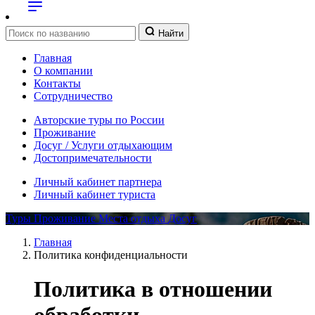
Найти
Главная
О компании
Контакты
Сотрудничество
Авторские туры по России
Проживание
Досуг / Услуги отдыхающим
Достопримечательности
Личный кабинет партнера
Личный кабинет туриста
Туры
Проживание
Места отдыха
Досуг
Главная
Политика конфиденциальности
Политика в отношении