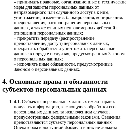
– принимать правовые, организационные и технические
меры для защиты персональных данных от
неправомерного или случайного доступа к ним,
уничтожения, изменения, блокирования, копирования,
предоставления, распространения персональных
данных, а также от иных неправомерных действий в
отношении персональных данных;
– прекратить передачу (распространение,
предоставление, доступ) персональных данных,
прекратить обработку и уничтожить персональные
данные в порядке и случаях, предусмотренных Законом
о персональных данных;
– исполнять иные обязанности, предусмотренные
Законом о персональных данных.
4. Основные права и обязанности
субъектов персональных данных
4.1.
Субъекты персональных данных имеют право:–
получать информацию, касающуюся обработки его
персональных данных, за исключением случаев,
предусмотренных федеральными законами. Сведения
предоставляются субъекту персональных данных
Оператором в доступной форме, и в них не должны