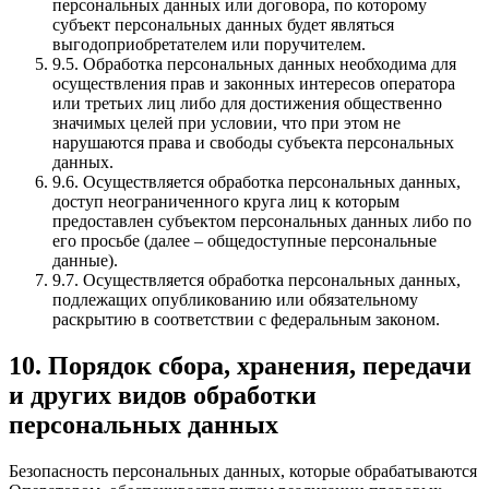
персональных данных или договора, по которому
субъект персональных данных будет являться
выгодоприобретателем или поручителем.
9.5.
Обработка персональных данных необходима для
осуществления прав и законных интересов оператора
или третьих лиц либо для достижения общественно
значимых целей при условии, что при этом не
нарушаются права и свободы субъекта персональных
данных.
9.6.
Осуществляется обработка персональных данных,
доступ неограниченного круга лиц к которым
предоставлен субъектом персональных данных либо по
его просьбе (далее – общедоступные персональные
данные).
9.7.
Осуществляется обработка персональных данных,
подлежащих опубликованию или обязательному
раскрытию в соответствии с федеральным законом.
10. Порядок сбора, хранения, передачи
и других видов обработки
персональных данных
Безопасность персональных данных, которые обрабатываются