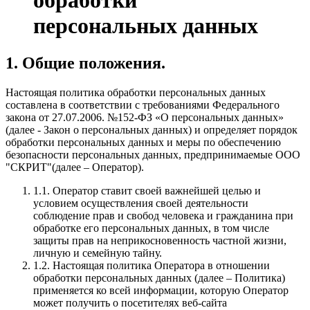
обработки
персональных данных
1. Общие положения.
Настоящая политика обработки персональных данных
составлена в соответствии с требованиями Федерального
закона от 27.07.2006. №152-ФЗ «О персональных данных»
(далее - Закон о персональных данных) и определяет порядок
обработки персональных данных и меры по обеспечению
безопасности персональных данных, предпринимаемые ООО
"СКРИТ"(далее – Оператор).
1.1.
Оператор ставит своей важнейшей целью и
условием осуществления своей деятельности
соблюдение прав и свобод человека и гражданина при
обработке его персональных данных, в том числе
защиты прав на неприкосновенность частной жизни,
личную и семейную тайну.
1.2.
Настоящая политика Оператора в отношении
обработки персональных данных (далее – Политика)
применяется ко всей информации, которую Оператор
может получить о посетителях веб-сайта