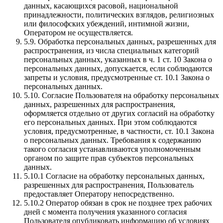
данных, касающихся расовой, национальной
принадлежности, политических взглядов, религиозных
или философских убеждений, интимной жизни,
Оператором не осуществляется.
5.9.
Обработка персональных данных, разрешенных для
распространения, из числа специальных категорий
персональных данных, указанных в ч. 1 ст. 10 Закона о
персональных данных, допускается, если соблюдаются
запреты и условия, предусмотренные ст. 10.1 Закона о
персональных данных.
5.10.
Согласие Пользователя на обработку персональных
данных, разрешенных для распространения,
оформляется отдельно от других согласий на обработку
его персональных данных. При этом соблюдаются
условия, предусмотренные, в частности, ст. 10.1 Закона
о персональных данных. Требования к содержанию
такого согласия устанавливаются уполномоченным
органом по защите прав субъектов персональных
данных.
5.10.1
Согласие на обработку персональных данных,
разрешенных для распространения, Пользователь
предоставляет Оператору непосредственно.
5.10.2
Оператор обязан в срок не позднее трех рабочих
дней с момента получения указанного согласия
Пользователя опубликовать информацию об условиях