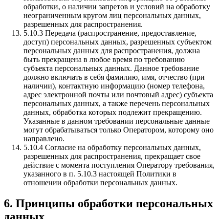
обработки, о наличии запретов и условий на обработку
неограниченным кругом лиц персональных данных,
разрешенных для распространения.
5.10.3
Передача (распространение, предоставление,
доступ) персональных данных, разрешенных субъектом
персональных данных для распространения, должна
быть прекращена в любое время по требованию
субъекта персональных данных. Данное требование
должно включать в себя фамилию, имя, отчество (при
наличии), контактную информацию (номер телефона,
адрес электронной почты или почтовый адрес) субъекта
персональных данных, а также перечень персональных
данных, обработка которых подлежит прекращению.
Указанные в данном требовании персональные данные
могут обрабатываться только Оператором, которому оно
направлено.
5.10.4
Согласие на обработку персональных данных,
разрешенных для распространения, прекращает свое
действие с момента поступления Оператору требования,
указанного в п. 5.10.3 настоящей Политики в
отношении обработки персональных данных.
6. Принципы обработки персональных
данных