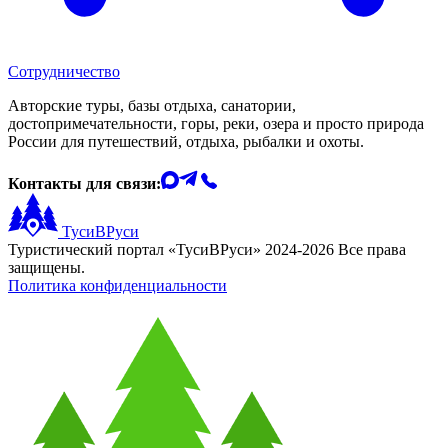
Сотрудничество
Авторские туры, базы отдыха, санатории,
достопримечательности, горы, реки, озера и просто природа
России для путешествий, отдыха, рыбалки и охоты.
Контакты для связи:
ТусиВРуси
Туристический портал «ТусиВРуси» 2024-2026 Все права
защищены.
Политика конфиденциальности