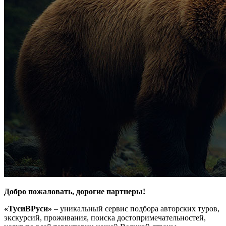
Добро пожаловать, дорогие партнеры!
«ТусиВРуси»
– уникальный сервис подбора авторских туров,
экскурсий, проживания, поиска достопримечательностей,