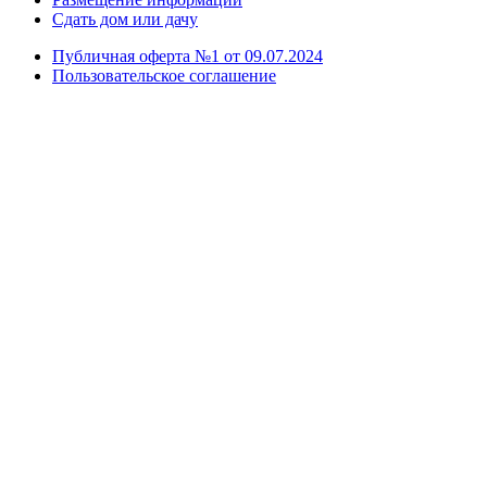
Сдать дом или дачу
Публичная оферта №1 от 09.07.2024
Пользовательское соглашение