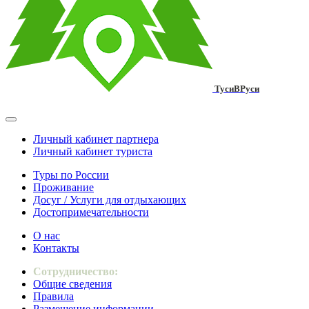
ТусиВРуси
Личный кабинет партнера
Личный кабинет туриста
Туры по России
Проживание
Досуг / Услуги для отдыхающих
Достопримечательности
О нас
Контакты
Сотрудничество:
Общие сведения
Правила
Размещение информации