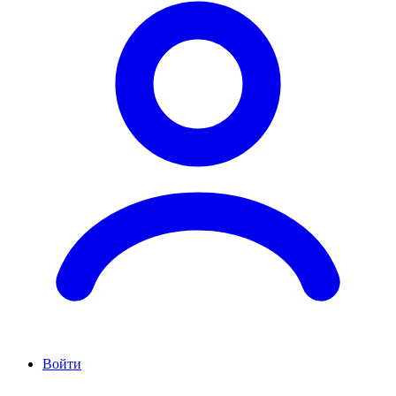
Войти