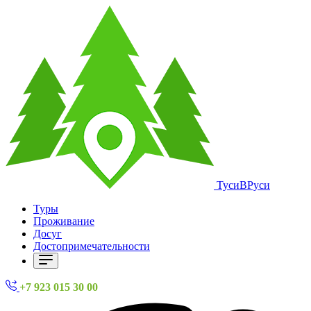
ТусиВРуси
Туры
Проживание
Досуг
Достопримечательности
+7 923 015 30 00