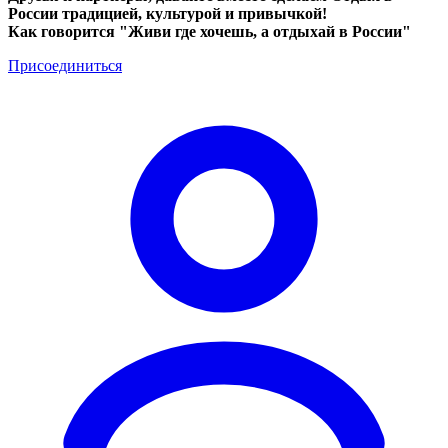
России традицией, культурой и привычкой!
Как говорится "Живи где хочешь, а отдыхай в России"
Присоединиться