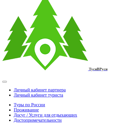
ТусиВРуси
Личный кабинет партнера
Личный кабинет туриста
Туры по России
Проживание
Досуг / Услуги для отдыхающих
Достопримечательности