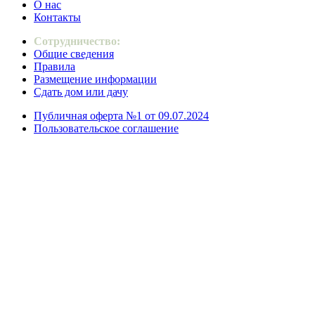
О нас
Контакты
Сотрудничество:
Общие сведения
Правила
Размещение информации
Сдать дом или дачу
Публичная оферта №1 от 09.07.2024
Пользовательское соглашение