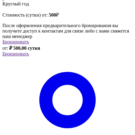
Круглый год
Стоимость (сутки) от:
500
₽
После оформления предварительного бронирования вы
получите доступ к контактам для связи либо с вами свяжется
наш менеджер
Бронировать
от:
₽ 500,00 сутки
Бронировать