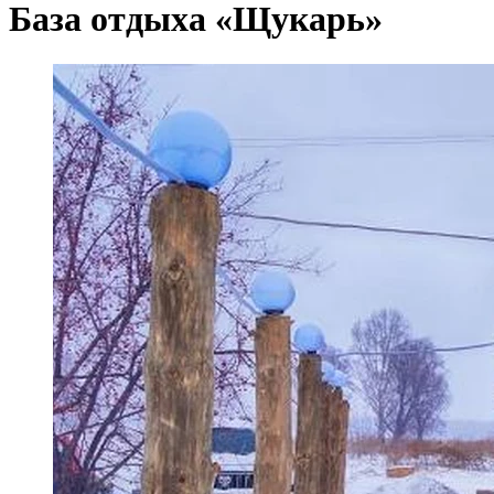
База отдыха «Щукарь»