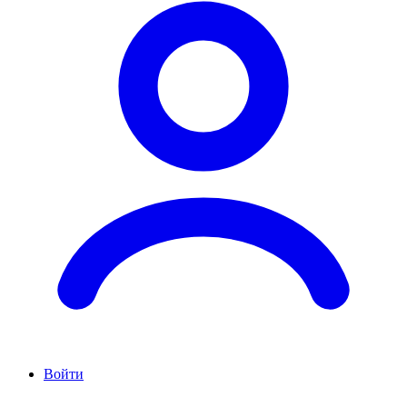
Войти