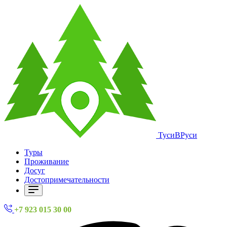
ТусиВРуси
Туры
Проживание
Досуг
Достопримечательности
+7 923 015 30 00