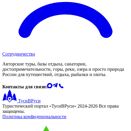
Сотрудничество
Авторские туры, базы отдыха, санатории,
достопримечательности, горы, реки, озера и просто природа
России для путешествий, отдыха, рыбалки и охоты.
Контакты для связи:
ТусиВРуси
Туристический портал «ТусиВРуси» 2024-2026 Все права
защищены.
Политика конфиденциальности