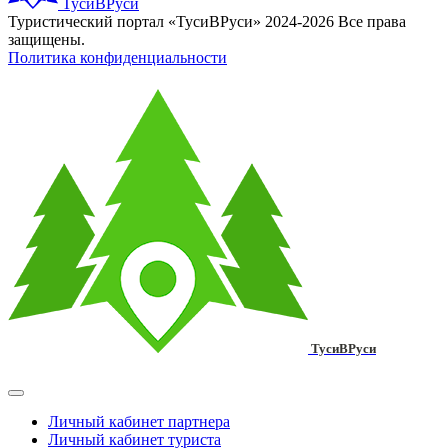
ТусиВРуси
Туристический портал «ТусиВРуси» 2024-2026 Все права
защищены.
Политика конфиденциальности
ТусиВРуси
Личный кабинет партнера
Личный кабинет туриста