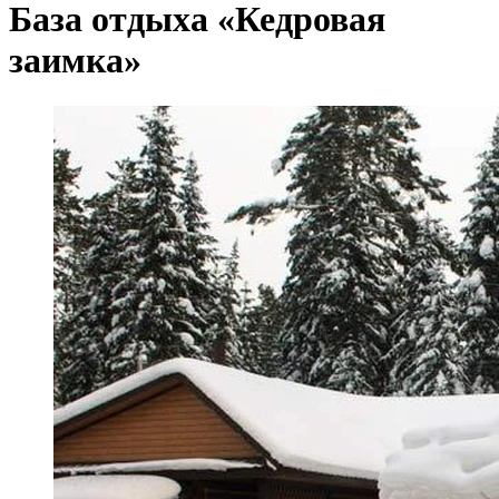
База отдыха «Кедровая
заимка»