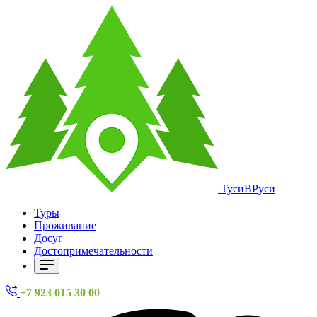
ТусиВРуси
Туры
Проживание
Досуг
Достопримечательности
+7 923 015 30 00