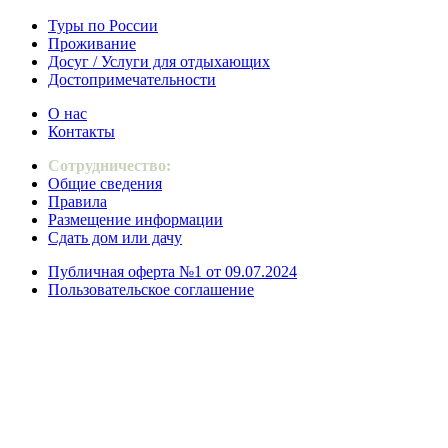
Туры по России
Проживание
Досуг / Услуги для отдыхающих
Достопримечательности
О нас
Контакты
Сотрудничество:
Общие сведения
Правила
Размещение информации
Сдать дом или дачу
Публичная оферта №1 от 09.07.2024
Пользовательское соглашение