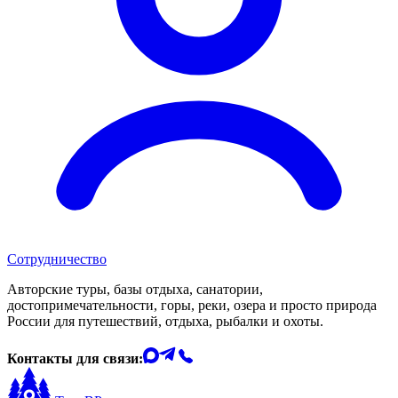
Сотрудничество
Авторские туры, базы отдыха, санатории,
достопримечательности, горы, реки, озера и просто природа
России для путешествий, отдыха, рыбалки и охоты.
Контакты для связи: