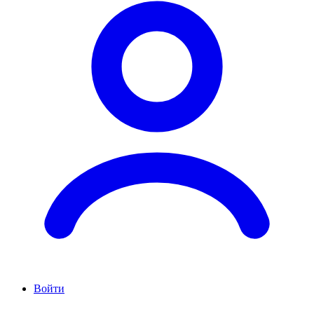
Войти