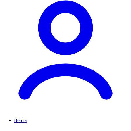
Войти