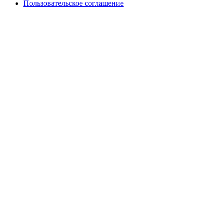
Пользовательское соглашение