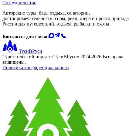
Сотрудничество
Авторские туры, базы отдыха, санатории,
достопримечательности, горы, реки, озера и просто природа
России для путешествий, отдыха, рыбалки и охоты.
Контакты для связи:
ТусиВРуси
Туристический портал «ТусиВРуси» 2024-2026 Все права
защищены.
Политика конфиденциальности