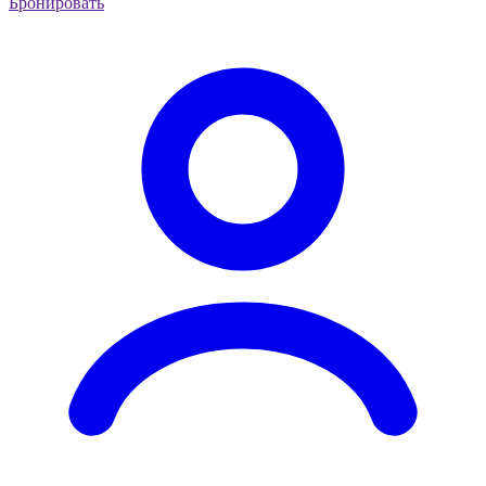
Бронировать