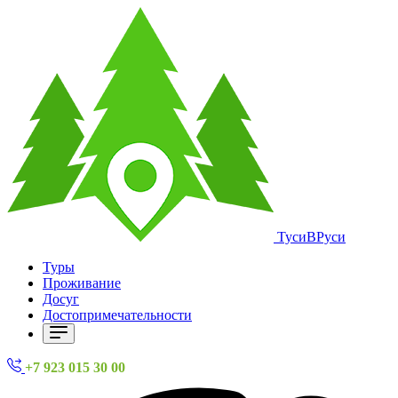
ТусиВРуси
Туры
Проживание
Досуг
Достопримечательности
+7 923 015 30 00