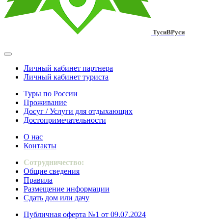
ТусиВРуси
Личный кабинет партнера
Личный кабинет туриста
Туры по России
Проживание
Досуг / Услуги для отдыхающих
Достопримечательности
О нас
Контакты
Сотрудничество:
Общие сведения
Правила
Размещение информации
Сдать дом или дачу
Публичная оферта №1 от 09.07.2024