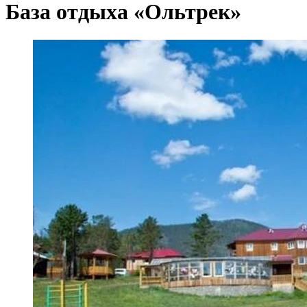
База отдыха «Ольтрек»