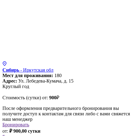
Сибирь
- Иркутская
обл
Мест для проживания:
180
Адрес:
Ул. Лебедева-Кумача, д. 15
Круглый год
Стоимость (сутки) от:
900
₽
После оформления предварительного бронирования вы
получите доступ к контактам для связи либо с вами свяжется
наш менеджер
Бронировать
от:
₽ 900,00 сутки