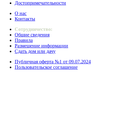
Достопримечательности
О нас
Контакты
Сотрудничество:
Общие сведения
Правила
Размещение информации
Сдать дом или дачу
Публичная оферта №1 от 09.07.2024
Пользовательское соглашение