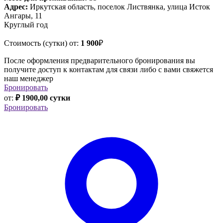
Адрес:
Иркутская область, поселок Листвянка, улица Исток
Ангары, 11
Круглый год
Стоимость (сутки) от:
1 900
₽
После оформления предварительного бронирования вы
получите доступ к контактам для связи либо с вами свяжется
наш менеджер
Бронировать
от:
₽ 1900,00 сутки
Бронировать