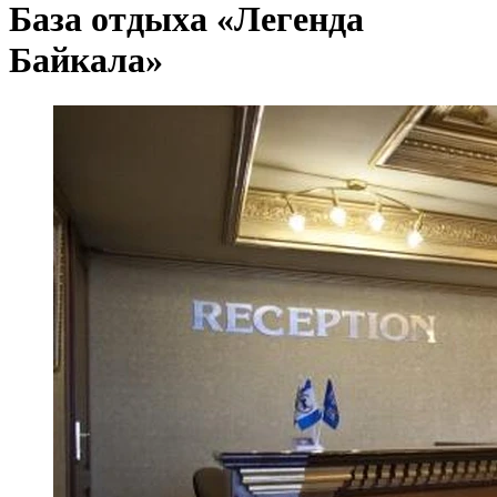
База отдыха «Легенда
Байкала»