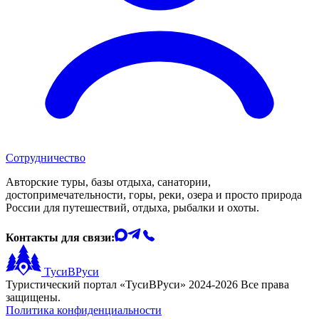
Сотрудничество
Авторские туры, базы отдыха, санатории,
достопримечательности, горы, реки, озера и просто природа
России для путешествий, отдыха, рыбалки и охоты.
Контакты для связи:
ТусиВРуси
Туристический портал «ТусиВРуси» 2024-2026 Все права
защищены.
Политика конфиденциальности