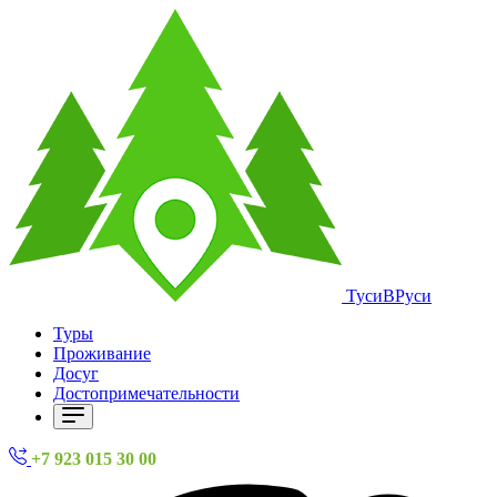
ТусиВРуси
Туры
Проживание
Досуг
Достопримечательности
+7 923 015 30 00