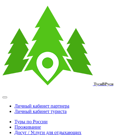
ТусиВРуси
Личный кабинет партнера
Личный кабинет туриста
Туры по России
Проживание
Досуг / Услуги для отдыхающих