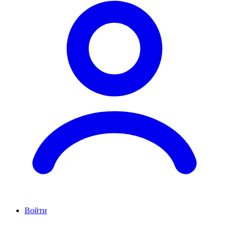
Войти