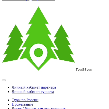
ТусиВРуси
Личный кабинет партнера
Личный кабинет туриста
Туры по России
Проживание
Досуг / Услуги для отдыхающих