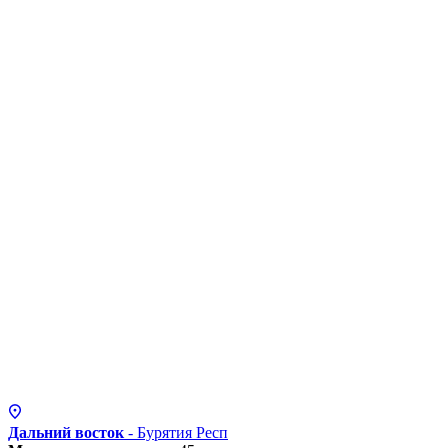
Дальний восток
- Бурятия
Респ