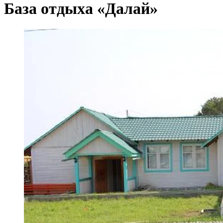
База отдыха «Далай»