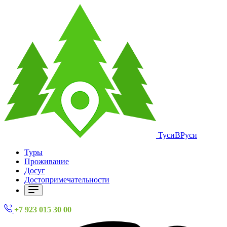
ТусиВРуси
Туры
Проживание
Досуг
Достопримечательности
+7 923 015 30 00