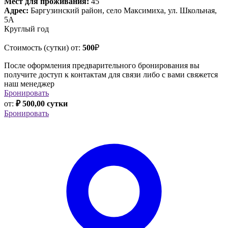
Мест для проживания:
45
Адрес:
Баргузинский район, село Максимиха, ул. Школьная,
5А
Круглый год
Стоимость (сутки) от:
500
₽
После оформления предварительного бронирования вы
получите доступ к контактам для связи либо с вами свяжется
наш менеджер
Бронировать
от:
₽ 500,00 сутки
Бронировать