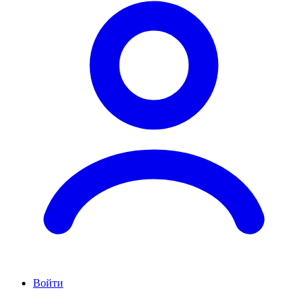
Войти