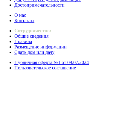
Достопримечательности
О нас
Контакты
Сотрудничество:
Общие сведения
Правила
Размещение информации
Сдать дом или дачу
Публичная оферта №1 от 09.07.2024
Пользовательское соглашение