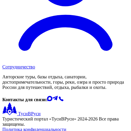
Сотрудничество
Авторские туры, базы отдыха, санатории,
достопримечательности, горы, реки, озера и просто природа
России для путешествий, отдыха, рыбалки и охоты.
Контакты для связи:
ТусиВРуси
Туристический портал «ТусиВРуси» 2024-2026 Все права
защищены.
Политика конфиденциальности