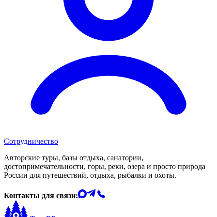
Сотрудничество
Авторские туры, базы отдыха, санатории,
достопримечательности, горы, реки, озера и просто природа
России для путешествий, отдыха, рыбалки и охоты.
Контакты для связи: