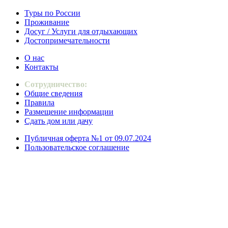
Туры по России
Проживание
Досуг / Услуги для отдыхающих
Достопримечательности
О нас
Контакты
Сотрудничество:
Общие сведения
Правила
Размещение информации
Сдать дом или дачу
Публичная оферта №1 от 09.07.2024
Пользовательское соглашение