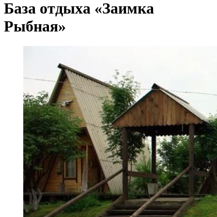
База отдыха «Заимка
Рыбная»