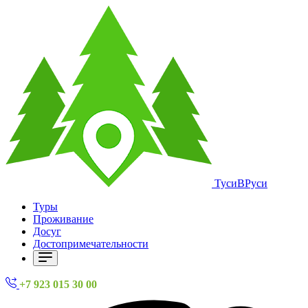
ТусиВРуси
Туры
Проживание
Досуг
Достопримечательности
+7 923 015 30 00