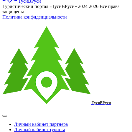
ТусиВРуси
Туристический портал «ТусиВРуси» 2024-2026 Все права
защищены.
Политика конфиденциальности
ТусиВРуси
Личный кабинет партнера
Личный кабинет туриста