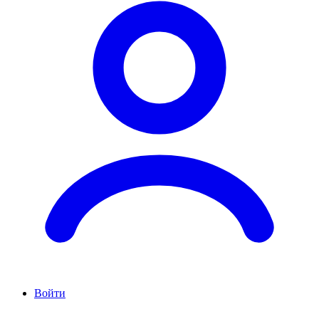
Войти