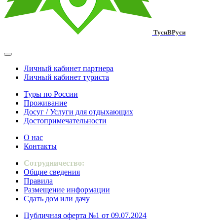
ТусиВРуси
Личный кабинет партнера
Личный кабинет туриста
Туры по России
Проживание
Досуг / Услуги для отдыхающих
Достопримечательности
О нас
Контакты
Сотрудничество:
Общие сведения
Правила
Размещение информации
Сдать дом или дачу
Публичная оферта №1 от 09.07.2024