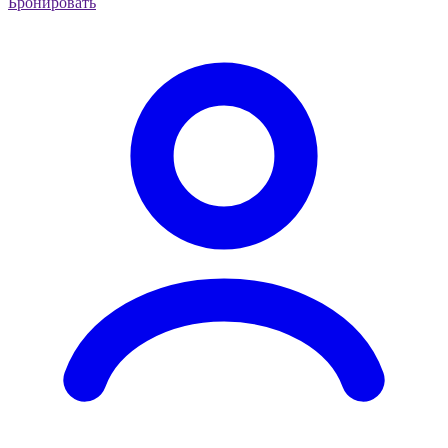
Бронировать