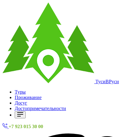
ТусиВРуси
Туры
Проживание
Досуг
Достопримечательности
+7 923 015 30 00