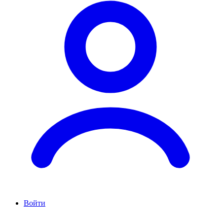
Войти