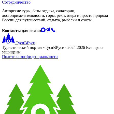
Сотрудничество
Авторские туры, базы отдыха, санатории,
достопримечательности, горы, реки, озера и просто природа
России для путешествий, отдыха, рыбалки и охоты.
Контакты для связи:
ТусиВРуси
Туристический портал «ТусиВРуси» 2024-2026 Все права
защищены.
Политика конфиденциальности