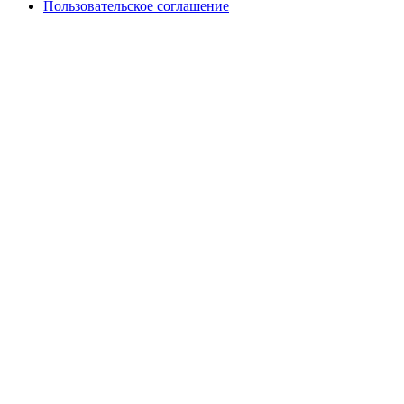
Пользовательское соглашение