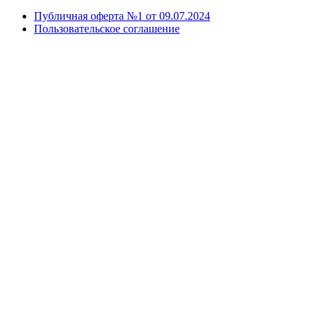
Публичная оферта №1 от 09.07.2024
Пользовательское соглашение