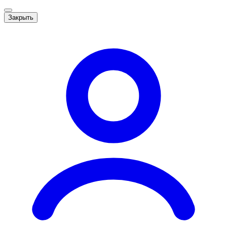
Закрыть