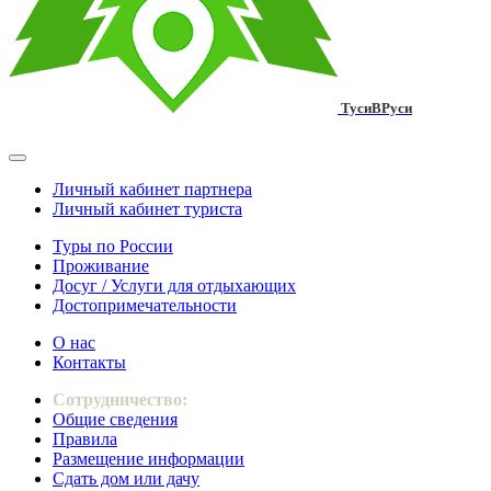
ТусиВРуси
Личный кабинет партнера
Личный кабинет туриста
Туры по России
Проживание
Досуг / Услуги для отдыхающих
Достопримечательности
О нас
Контакты
Сотрудничество:
Общие сведения
Правила
Размещение информации
Сдать дом или дачу