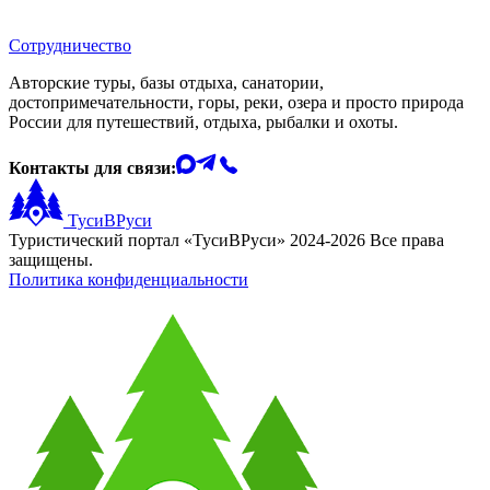
Сотрудничество
Авторские туры, базы отдыха, санатории,
достопримечательности, горы, реки, озера и просто природа
России для путешествий, отдыха, рыбалки и охоты.
Контакты для связи:
ТусиВРуси
Туристический портал «ТусиВРуси» 2024-2026 Все права
защищены.
Политика конфиденциальности