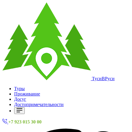
ТусиВРуси
Туры
Проживание
Досуг
Достопримечательности
+7 923 015 30 00