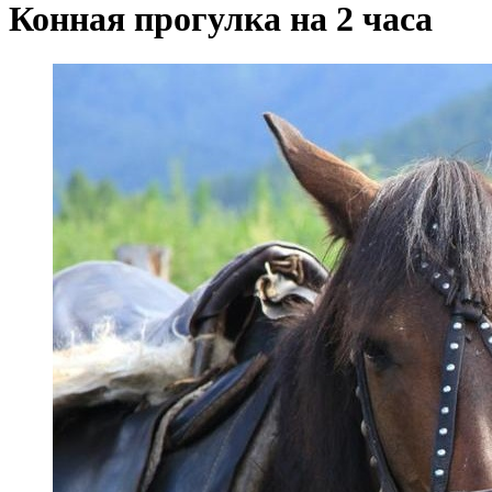
Конная прогулка на 2 часа