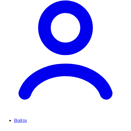
Войти