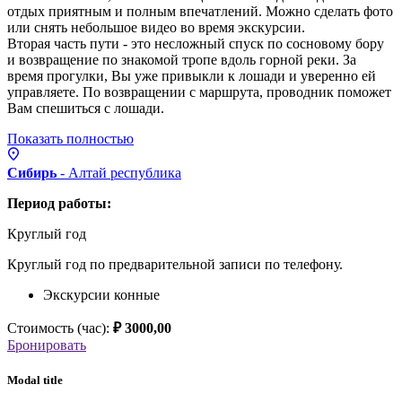
отдых приятным и полным впечатлений. Можно сделать фото
или снять небольшое видео во время экскурсии.
Вторая часть пути - это несложный спуск по сосновому бору
и возвращение по знакомой тропе вдоль горной реки. За
время прогулки, Вы уже привыкли к лошади и уверенно ей
управляете. По возвращении с маршрута, проводник поможет
Вам спешиться с лошади.
Показать полностью
Сибирь
- Алтай
республика
Период работы:
Круглый год
Круглый год по предварительной записи по телефону.
Экскурсии конные
Стоимость (час):
₽ 3000,00
Бронировать
Modal title