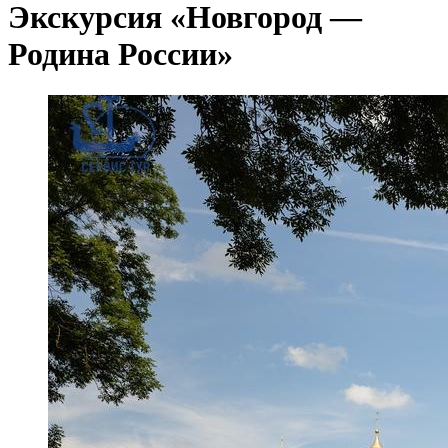
Экскурсия «Новгород —
Родина России»