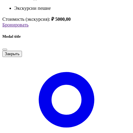
Экскурсии пешие
Стоимость (экскурсия):
₽ 5000,00
Бронировать
Modal title
Закрыть