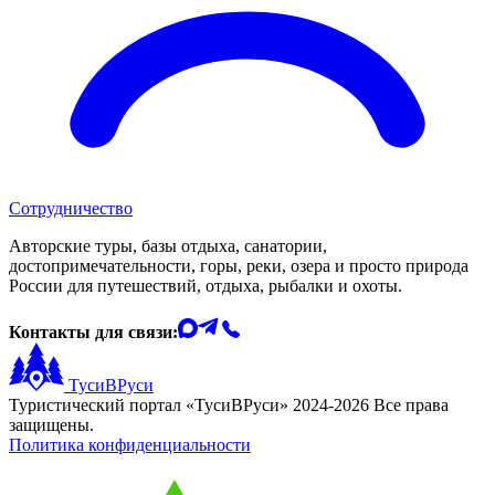
Сотрудничество
Авторские туры, базы отдыха, санатории,
достопримечательности, горы, реки, озера и просто природа
России для путешествий, отдыха, рыбалки и охоты.
Контакты для связи:
ТусиВРуси
Туристический портал «ТусиВРуси» 2024-2026 Все права
защищены.
Политика конфиденциальности