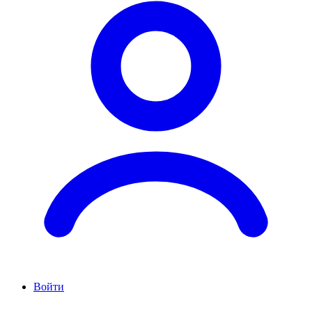
Войти