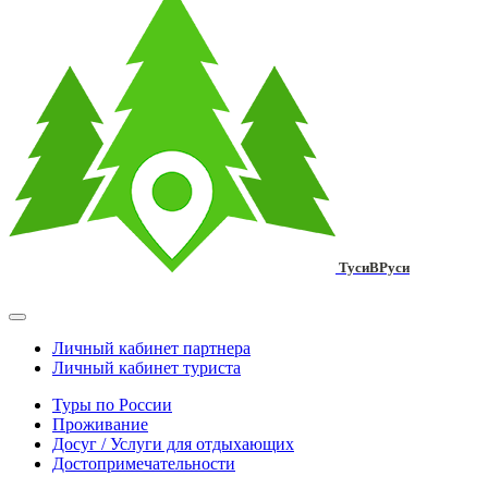
ТусиВРуси
Личный кабинет партнера
Личный кабинет туриста
Туры по России
Проживание
Досуг / Услуги для отдыхающих
Достопримечательности