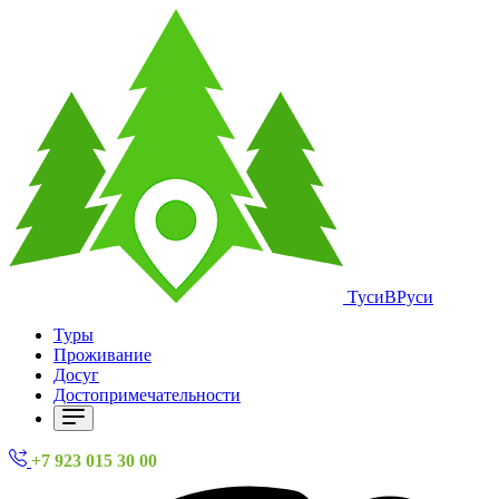
ТусиВРуси
Туры
Проживание
Досуг
Достопримечательности
+7 923 015 30 00