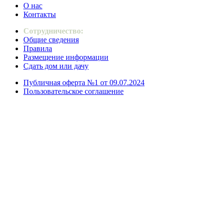
О нас
Контакты
Сотрудничество:
Общие сведения
Правила
Размещение информации
Сдать дом или дачу
Публичная оферта №1 от 09.07.2024
Пользовательское соглашение