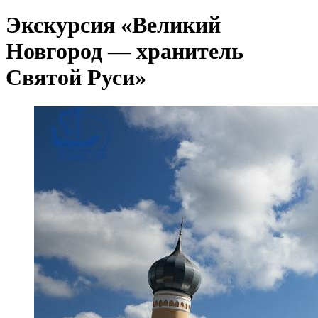
Экскурсия «Великий
Новгород — хранитель
Святой Руси»