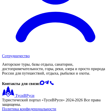
Сотрудничество
Авторские туры, базы отдыха, санатории,
достопримечательности, горы, реки, озера и просто природа
России для путешествий, отдыха, рыбалки и охоты.
Контакты для связи:
ТусиВРуси
Туристический портал «ТусиВРуси» 2024-2026 Все права
защищены.
Политика конфиденциальности