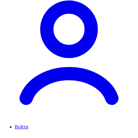
Войти