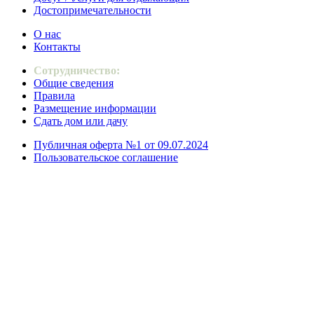
Достопримечательности
О нас
Контакты
Сотрудничество:
Общие сведения
Правила
Размещение информации
Сдать дом или дачу
Публичная оферта №1 от 09.07.2024
Пользовательское соглашение