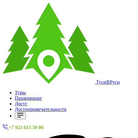
ТусиВРуси
Туры
Проживание
Досуг
Достопримечательности
+7 923 015 30 00