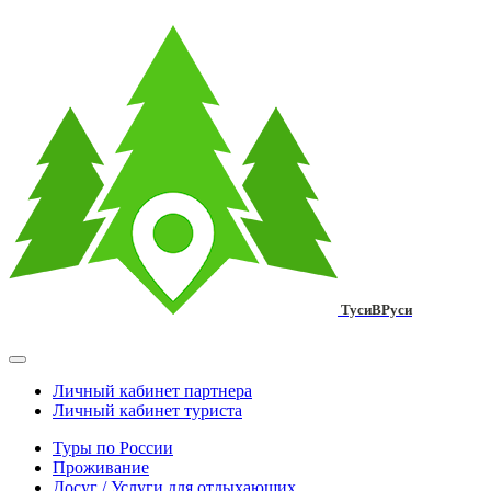
ТусиВРуси
Личный кабинет партнера
Личный кабинет туриста
Туры по России
Проживание
Досуг / Услуги для отдыхающих