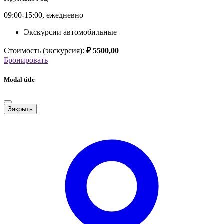
09:00-15:00, ежедневно
Экскурсии автомобильные
Стоимость (экскурсия):
₽ 5500,00
Бронировать
Modal title
Закрыть