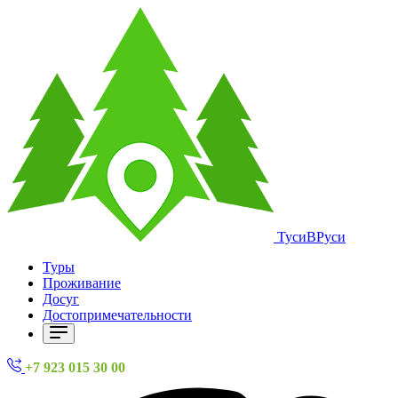
ТусиВРуси
Туры
Проживание
Досуг
Достопримечательности
+7 923 015 30 00