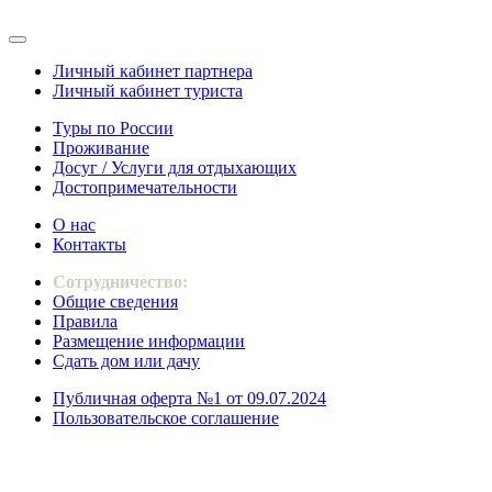
Личный кабинет партнера
Личный кабинет туриста
Туры по России
Проживание
Досуг / Услуги для отдыхающих
Достопримечательности
О нас
Контакты
Сотрудничество:
Общие сведения
Правила
Размещение информации
Сдать дом или дачу
Публичная оферта №1 от 09.07.2024
Пользовательское соглашение