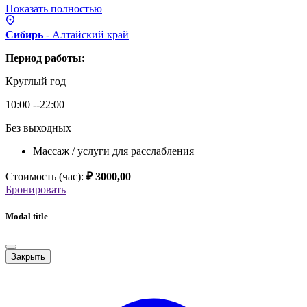
Показать полностью
Сибирь
- Алтайский
край
Период работы:
Круглый год
10:00 --22:00
Без выходных
Массаж / услуги для расслабления
Стоимость (час):
₽ 3000,00
Бронировать
Modal title
Закрыть