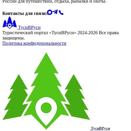
России для путешествий, отдыха, рыбалки и охоты.
Контакты для связи:
ТусиВРуси
Туристический портал «ТусиВРуси» 2024-2026 Все права
защищены.
Политика конфиденциальности
ТусиВРуси