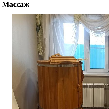
Массаж