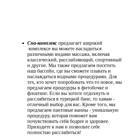
Спа-комплекс
предлагает широкий
комплексе вы можете насладиться
различными видами массажа, включая
классический, расслабляющий, спортивный
и другие. Мы также предлагаем посетить
наш бассейн, где вы сможете плавать и
наслаждаться водными процедурами. Для
тех, кто хочет попробовать что-то новое, мы
предлагаем процедуры в фитобочке и
флоатинг. Если вы хотите отдохнуть и
расслабиться в турецкой бане, то хамам -
отличный выбор для вас. Кроме того, мы
предлагаем пантовые ванны - уникальную
процедуру, которая поможет вам
почувствовать себя бодрее и здоровее.
Приходите к нам и позвольте себе
полностью расслабиться!