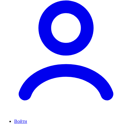
Войти