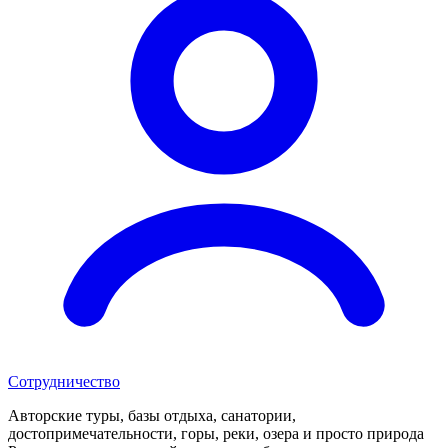
Сотрудничество
Авторские туры, базы отдыха, санатории,
достопримечательности, горы, реки, озера и просто природа