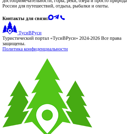
достопримечательности, горы, реки, озера и просто природа
России для путешествий, отдыха, рыбалки и охоты.
Контакты для связи:
ТусиВРуси
Туристический портал «ТусиВРуси» 2024-2026 Все права
защищены.
Политика конфиденциальности