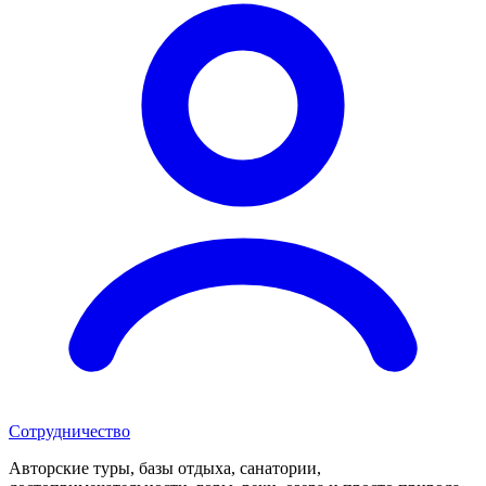
Сотрудничество
Авторские туры, базы отдыха, санатории,