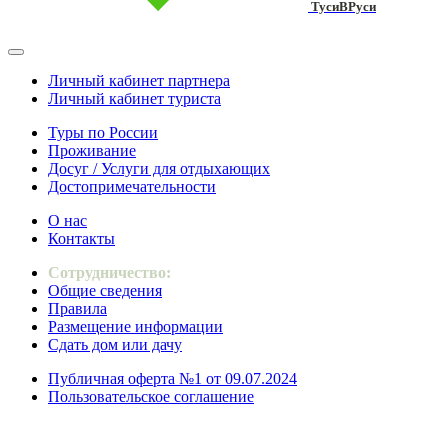
ТусиВРуси
Личный кабинет партнера
Личный кабинет туриста
Туры по России
Проживание
Досуг / Услуги для отдыхающих
Достопримечательности
О нас
Контакты
Сотрудничество:
Общие сведения
Правила
Размещение информации
Сдать дом или дачу
Публичная оферта №1 от 09.07.2024
Пользовательское соглашение