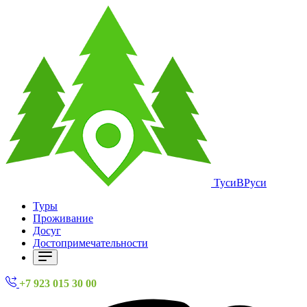
ТусиВРуси
Туры
Проживание
Досуг
Достопримечательности
+7 923 015 30 00