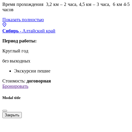
Время прохождения 3,2 км – 2 часа, 4,5 км – 3 часа, 6 км 4-5
часов
Показать полностью
Сибирь
- Алтайский
край
Период работы:
Круглый год
без выходных
Экскурсии пешие
Стоимость:
договорная
Бронировать
Modal title
Закрыть