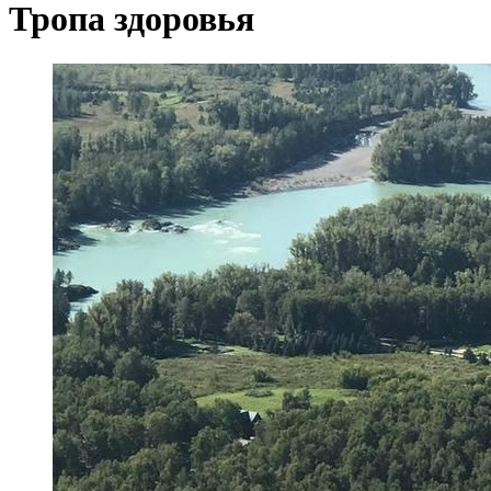
Тропа здоровья