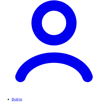
Войти