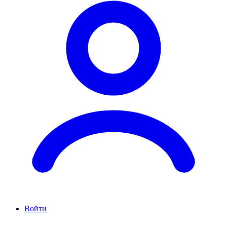
Войти