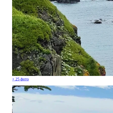
+ 25 фото