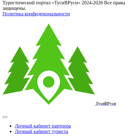
Туристический портал «ТусиВРуси» 2024-2026 Все права
защищены.
Политика конфиденциальности
ТусиВРуси
Личный кабинет партнера
Личный кабинет туриста