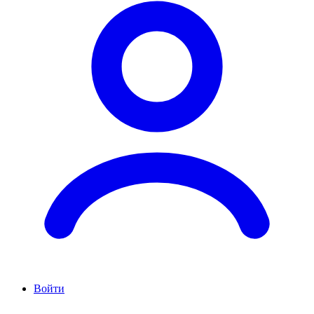
Войти