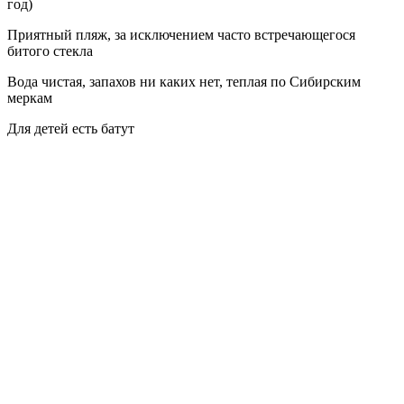
год)
Приятный пляж, за исключением часто встречающегося
битого стекла
Вода чистая, запахов ни каких нет, теплая по Сибирским
меркам
Для детей есть батут