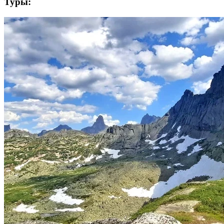
Туры: