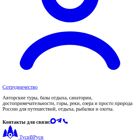
Сотрудничество
Авторские туры, базы отдыха, санатории,
достопримечательности, горы, реки, озера и просто природа
России для путешествий, отдыха, рыбалки и охоты.
Контакты для связи:
ТусиВРуси