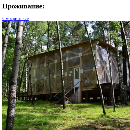
Проживание:
Смотреть все