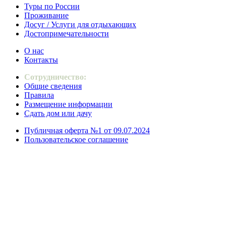
Туры по России
Проживание
Досуг / Услуги для отдыхающих
Достопримечательности
О нас
Контакты
Сотрудничество:
Общие сведения
Правила
Размещение информации
Сдать дом или дачу
Публичная оферта №1 от 09.07.2024
Пользовательское соглашение