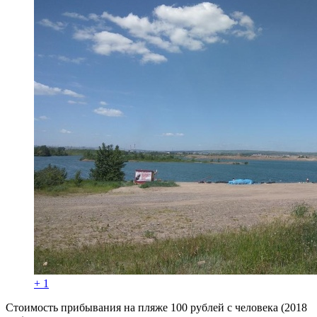
+ 1
Стоимость прибывания на пляже 100 рублей с человека (2018