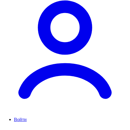
Войти