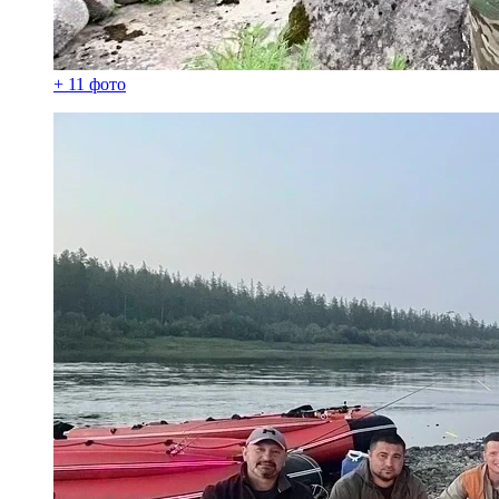
+ 11 фото