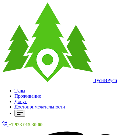
ТусиВРуси
Туры
Проживание
Досуг
Достопримечательности
+7 923 015 30 00