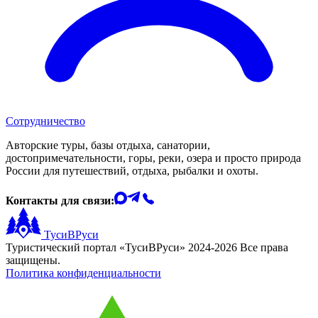
Сотрудничество
Авторские туры, базы отдыха, санатории,
достопримечательности, горы, реки, озера и просто природа
России для путешествий, отдыха, рыбалки и охоты.
Контакты для связи:
ТусиВРуси
Туристический портал «ТусиВРуси» 2024-2026 Все права
защищены.
Политика конфиденциальности