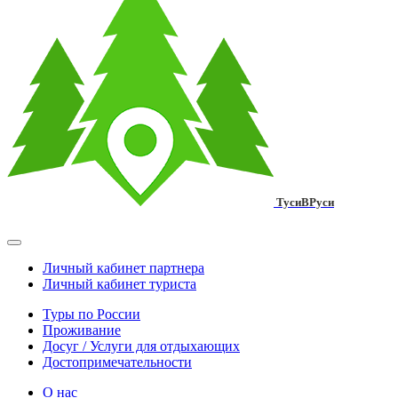
ТусиВРуси
Личный кабинет партнера
Личный кабинет туриста
Туры по России
Проживание
Досуг / Услуги для отдыхающих
Достопримечательности
О нас