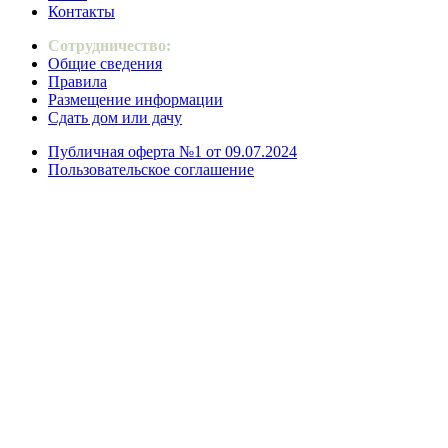
Контакты
Сотрудничество:
Общие сведения
Правила
Размещение информации
Сдать дом или дачу
Публичная оферта №1 от 09.07.2024
Пользовательское соглашение