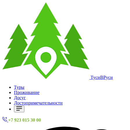
ТусиВРуси
Туры
Проживание
Досуг
Достопримечательности
+7 923 015 30 00