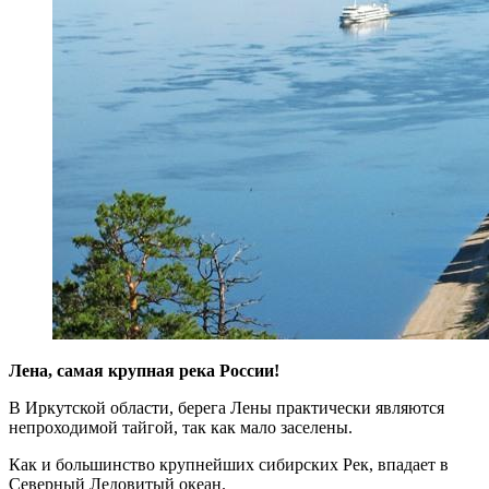
Лена, самая крупная река России!
В Иркутской области, берега Лены практически являются
непроходимой тайгой, так как мало заселены.
Как и большинство крупнейших сибирских Рек, впадает в
Северный Ледовитый океан.