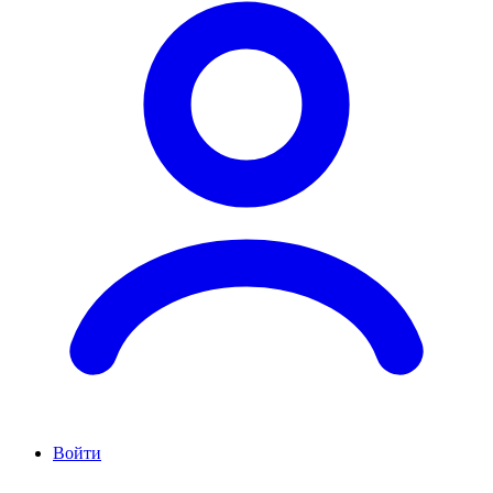
Войти