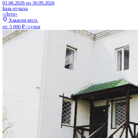
01.06.2026 по 30.09.2026
База отдыха
«Лето»
Хакасия респ.
от:
5 000 ₽
/ сутки