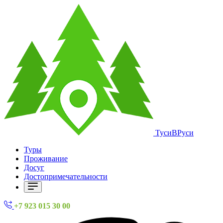
ТусиВРуси
Туры
Проживание
Досуг
Достопримечательности
+7 923 015 30 00