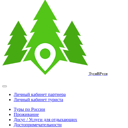
ТусиВРуси
Личный кабинет партнера
Личный кабинет туриста
Туры по России
Проживание
Досуг / Услуги для отдыхающих
Достопримечательности