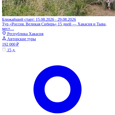
Ближайший старт: 15.08.2026 - 29.08.2026
Тур «Россия. Великая Сибирь» 15 дней — Хакасия и Тыва,
мест…
Республика Хакасия
Авторские туры
192 000 ₽
15 д.