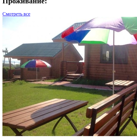
Проживание:
Смотреть все