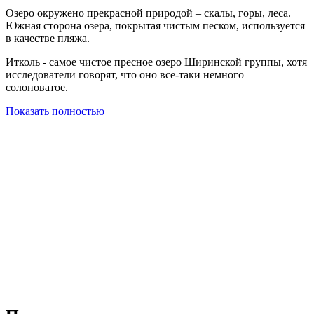
Озеро окружено прекрасной природой – скалы, горы, леса.
Южная сторона озера, покрытая чистым песком, используется
в качестве пляжа.
Итколь - самое чистое пресное озеро Ширинской группы, хотя
исследователи говорят, что оно все-таки немного
солоноватое.
Показать полностью