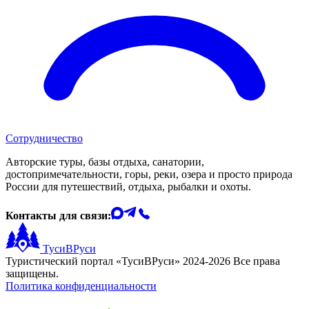
Сотрудничество
Авторские туры, базы отдыха, санатории,
достопримечательности, горы, реки, озера и просто природа
России для путешествий, отдыха, рыбалки и охоты.
Контакты для связи:
ТусиВРуси
Туристический портал «ТусиВРуси» 2024-2026 Все права
защищены.
Политика конфиденциальности