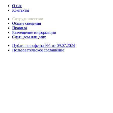
О нас
Контакты
Сотрудничество:
Общие сведения
Правила
Размещение информации
Сдать дом или дачу
Публичная оферта №1 от 09.07.2024
Пользовательское соглашение