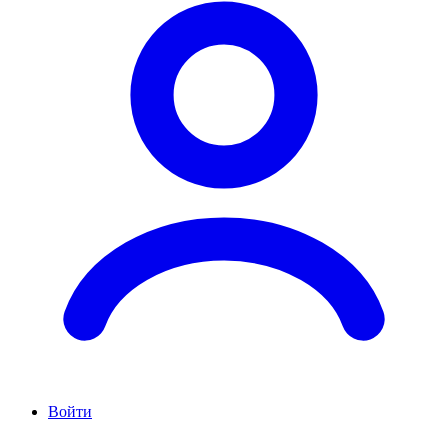
Войти