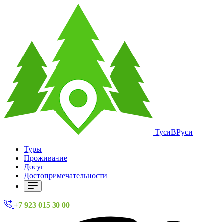
ТусиВРуси
Туры
Проживание
Досуг
Достопримечательности
+7 923 015 30 00