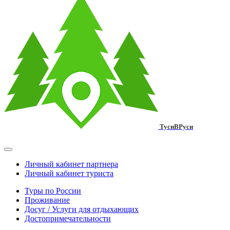
ТусиВРуси
Личный кабинет партнера
Личный кабинет туриста
Туры по России
Проживание
Досуг / Услуги для отдыхающих
Достопримечательности