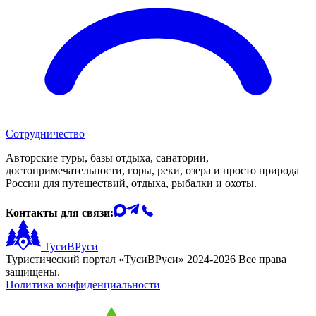
Сотрудничество
Авторские туры, базы отдыха, санатории,
достопримечательности, горы, реки, озера и просто природа
России для путешествий, отдыха, рыбалки и охоты.
Контакты для связи:
ТусиВРуси
Туристический портал «ТусиВРуси» 2024-2026 Все права
защищены.
Политика конфиденциальности