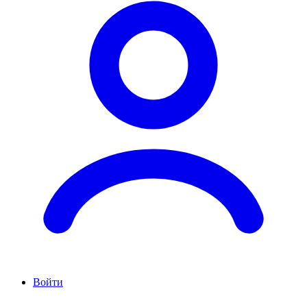
Войти