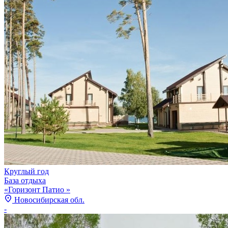
Круглый год
База отдыха
«Горизонт Патио »
Новосибирская обл.
-