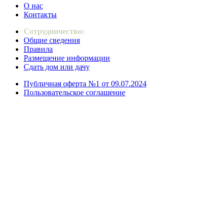
О нас
Контакты
Сотрудничество:
Общие сведения
Правила
Размещение информации
Сдать дом или дачу
Публичная оферта №1 от 09.07.2024
Пользовательское соглашение