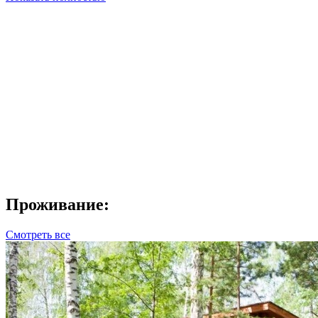
Проживание:
Смотреть все