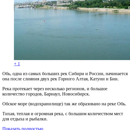
+ 1
Обь, одна из самых больших рек Сибири и России, начинается
она после слияния двух рек Горного Алтая, Катуни и Бии.
Река протекает через несколько регионов, и большое
количество городов, Барнаул, Новосибирск.
Обское море (водохранилище) так же образовано на реке Обь.
Тихая, теплая и огромная река, с большим количеством мест
для отдыха и рыбалки.
Показать полностью