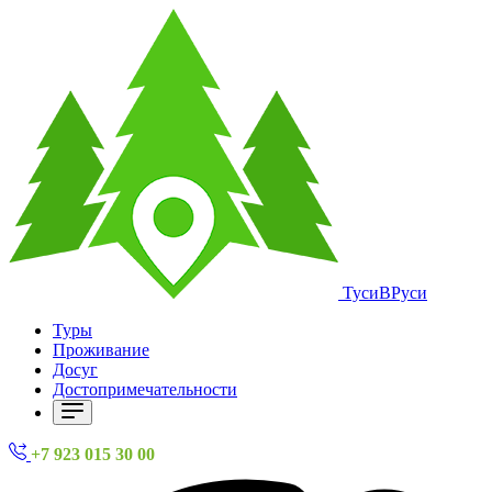
ТусиВРуси
Туры
Проживание
Досуг
Достопримечательности
+7 923 015 30 00