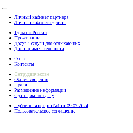
Личный кабинет партнера
Личный кабинет туриста
Туры по России
Проживание
Досуг / Услуги для отдыхающих
Достопримечательности
О нас
Контакты
Сотрудничество:
Общие сведения
Правила
Размещение информации
Сдать дом или дачу
Публичная оферта №1 от 09.07.2024
Пользовательское соглашение