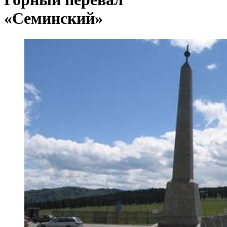
«Семинский»