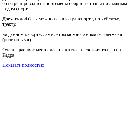
базе тренировались спортсмены сборной страны по лыжным
видам спорта.
Доехать доб базы можно на авто транспорте, по чуйскому
тракту.
на данном курорте, даже летом можно заниматься лыжами
(роликовыми).
Очень красивое место, лес практически состоит только из
Кедра.
Показать полностью