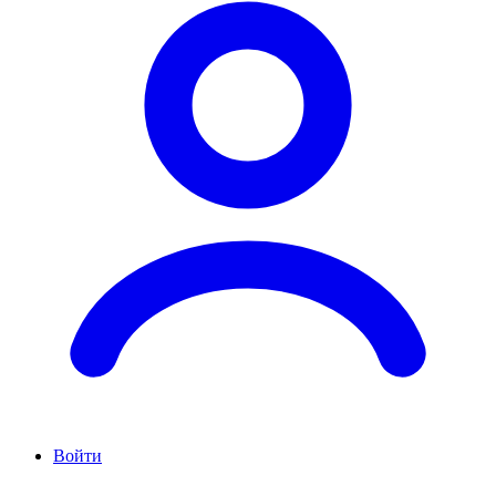
Войти