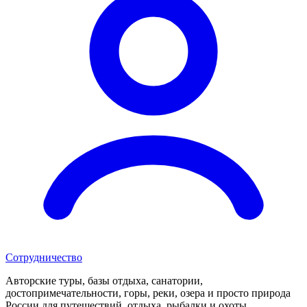
Сотрудничество
Авторские туры, базы отдыха, санатории,
достопримечательности, горы, реки, озера и просто природа
России для путешествий, отдыха, рыбалки и охоты.