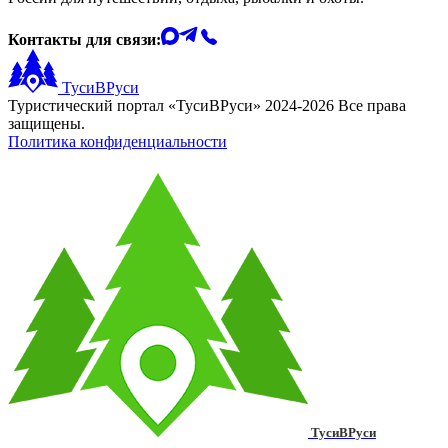
Контакты для связи:
ТусиВРуси
Туристический портал «ТусиВРуси» 2024-2026 Все права
защищены.
Политика конфиденциальности
ТусиВРуси