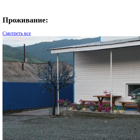
Проживание:
Смотреть все