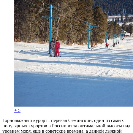
+ 5
Горнолыжный курорт - перевал Семинский, один из самых
популярных курортов в России из за оптимальной высоты над
уровнем моря, еще в советские времена, а данной лыжной