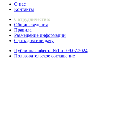
О нас
Контакты
Сотрудничество:
Общие сведения
Правила
Размещение информации
Сдать дом или дачу
Публичная оферта №1 от 09.07.2024
Пользовательское соглашение