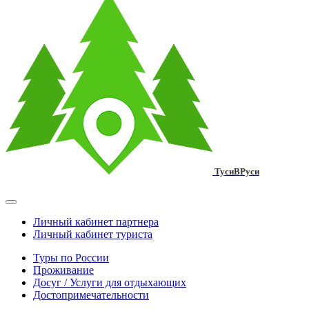
ТусиВРуси
Личный кабинет партнера
Личный кабинет туриста
Туры по России
Проживание
Досуг / Услуги для отдыхающих
Достопримечательности