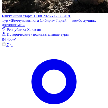
Ближайший старт: 11.08.2026 - 17.08.2026
Тур «Жемчужины юга Сибири» 7 дней — комбо лучших
достоприме…
Республика Хакасия
Исторические / познавательные туры
84 400 ₽
7 д.