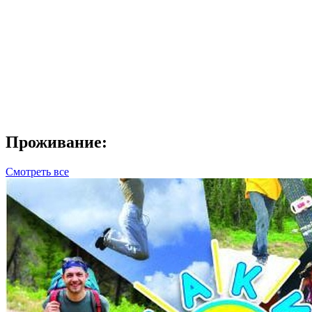
Проживание:
Смотреть все