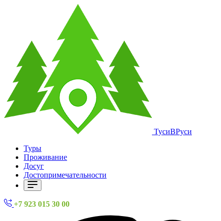
ТусиВРуси
Туры
Проживание
Досуг
Достопримечательности
+7 923 015 30 00