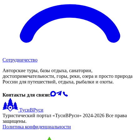
Сотрудничество
Авторские туры, базы отдыха, санатории,
достопримечательности, горы, реки, озера и просто природа
России для путешествий, отдыха, рыбалки и охоты.
Контакты для связи:
ТусиВРуси
Туристический портал «ТусиВРуси» 2024-2026 Все права
защищены.
Политика конфиденциальности