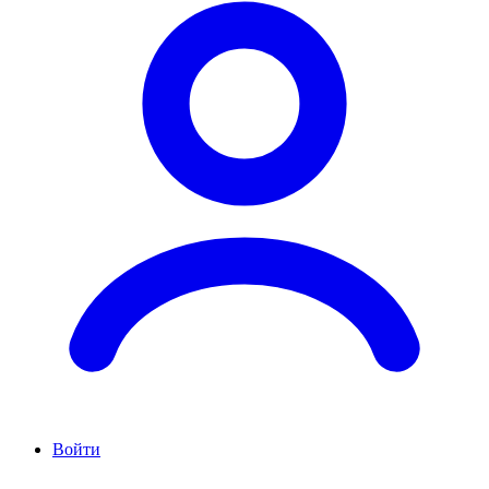
Войти