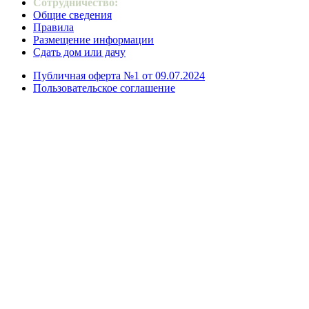
Сотрудничество:
Общие сведения
Правила
Размещение информации
Сдать дом или дачу
Публичная оферта №1 от 09.07.2024
Пользовательское соглашение