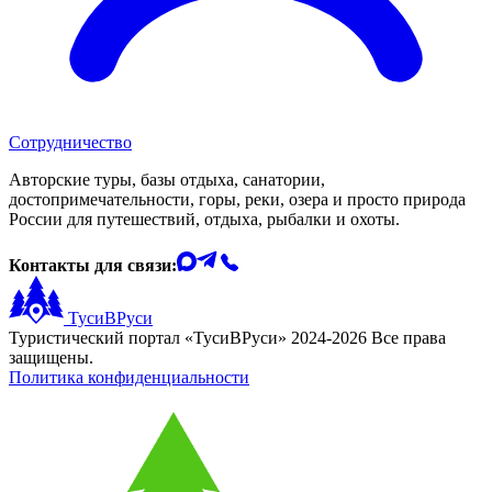
Сотрудничество
Авторские туры, базы отдыха, санатории,
достопримечательности, горы, реки, озера и просто природа
России для путешествий, отдыха, рыбалки и охоты.
Контакты для связи:
ТусиВРуси
Туристический портал «ТусиВРуси» 2024-2026 Все права
защищены.
Политика конфиденциальности