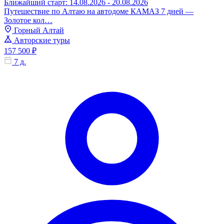
Ближайший старт: 14.08.2026 - 20.08.2026
Путешествие по Алтаю на автодоме КАМАЗ 7 дней —
Золотое кол…
Горный Алтай
Авторские туры
157 500 ₽
7 д.