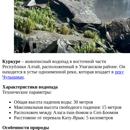
Куркуре
– живописный водопад в восточной части
Республики Алтай, расположенный в Улаганском районе. Он
находится в устье одноименной реки, которая впадает в
реку
Чулышман
.
Характеристики водопада
Технические параметры:
Общая высота падения воды: 30 метров
Максимальная высота свободного падения: 15 метров
Расположен между Алага-тын-бомом и Сеп-Боомом
Расстояние от перевала Кату-Ярык: 5 километров
Особенности природы