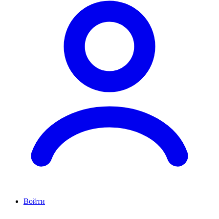
Войти