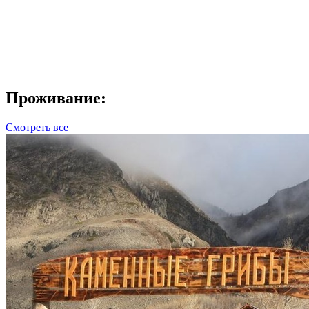
Проживание:
Смотреть все