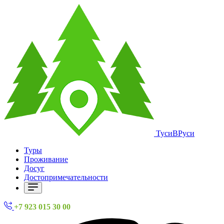
ТусиВРуси
Туры
Проживание
Досуг
Достопримечательности
+7 923 015 30 00