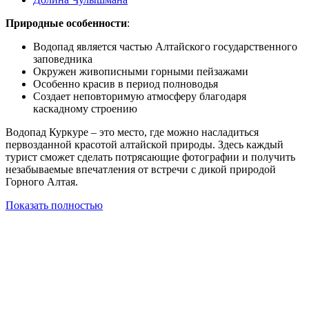
Природные особенности
:
Водопад является частью Алтайского государственного
заповедника
Окружен живописными горными пейзажами
Особенно красив в период полноводья
Создает неповторимую атмосферу благодаря
каскадному строению
Водопад Куркуре – это место, где можно насладиться
первозданной красотой алтайской природы. Здесь каждый
турист сможет сделать потрясающие фотографии и получить
незабываемые впечатления от встречи с дикой природой
Горного Алтая.
Показать полностью