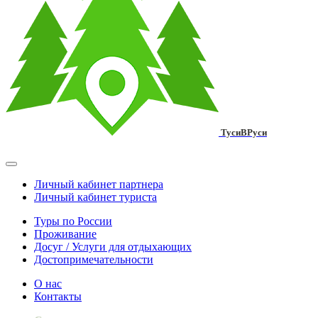
ТусиВРуси
Личный кабинет партнера
Личный кабинет туриста
Туры по России
Проживание
Досуг / Услуги для отдыхающих
Достопримечательности
О нас
Контакты