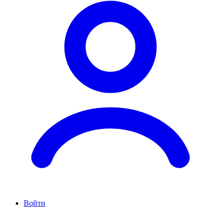
Войти