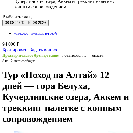
Кучерлинские озера, Аккем и треккинг налегке с
конным сопровождением
Выберите дату
08.08.2026 - 19.08.2026
08.08.2026 - 19.08.2026
(94 000₽)
94 000 ₽
Бронировать
Задать вопрос
Предварительное бронирование
→ согласование → оплата.
8 из 12 мест свободно
Тур «Поход на Алтай» 12
дней — гора Белуха,
Кучерлинские озера, Аккем и
треккинг налегке с конным
сопровождением