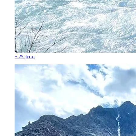
+ 25 фото