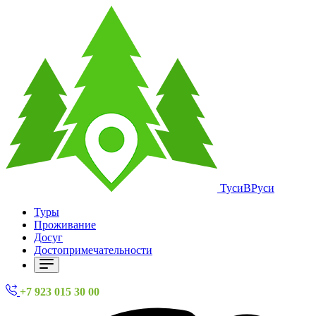
ТусиВРуси
Туры
Проживание
Досуг
Достопримечательности
+7 923 015 30 00