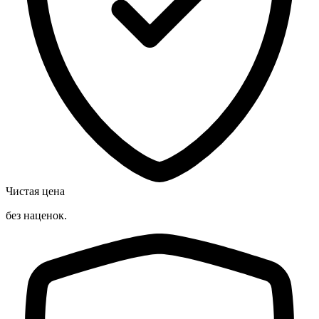
Чистая цена
без наценок.