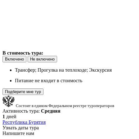
В стоимость тура:
Включено
Не включено
Трансфер; Прогулка на теплоходе; Экскурсия
Питание не входит в стоимость
Подберите мне тур
Состоит в едином Федеральном реестре туроператоров
Активность тура:
Средняя
1
дней
Республика Бурятия
Узнать даты тура
Напишите нам