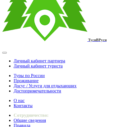
ТусиВРуси
Личный кабинет партнера
Личный кабинет туриста
Туры по России
Проживание
Досуг / Услуги для отдыхающих
Достопримечательности
О нас
Контакты
Сотрудничество:
Общие сведения
Правила