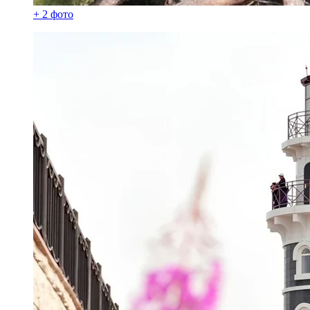
+ 2 фото