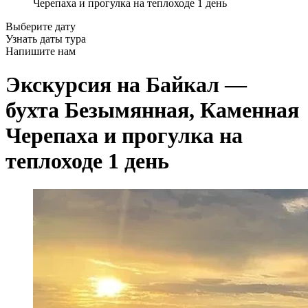
Черепаха и прогулка на теплоходе 1 день
Выберите дату
Узнать даты тура
Напишите нам
Экскурсия на Байкал —
бухта Безымянная, Каменная
Черепаха и прогулка на
теплоходе 1 день