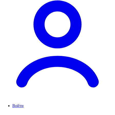
Войти