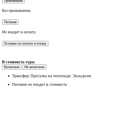
Проживание
Без проживания.
Питание
Не входит в оплату.
Условия по оплате и отказу
В стоимость тура:
Включено
Не включено
Трансфер; Прогулка на теплоходе; Экскурсия
Питание не входит в стоимость