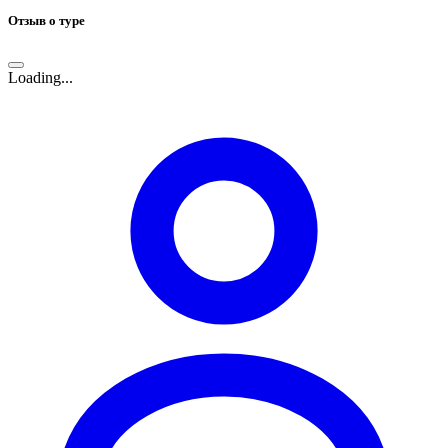
Отзыв о туре
Loading...