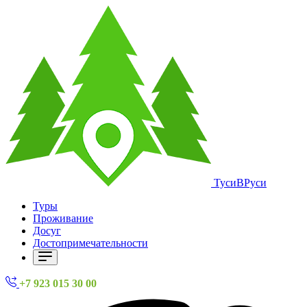
ТусиВРуси
Туры
Проживание
Досуг
Достопримечательности
+7 923 015 30 00