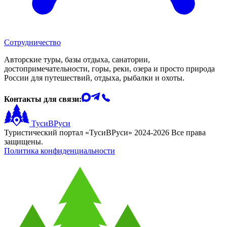
Сотрудничество
Авторские туры, базы отдыха, санатории,
достопримечательности, горы, реки, озера и просто природа
России для путешествий, отдыха, рыбалки и охоты.
Контакты для связи:
ТусиВРуси
Туристический портал «ТусиВРуси» 2024-2026 Все права
защищены.
Политика конфиденциальности