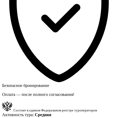
Безопасное бронирование
Оплата — после полного согласования!
Состоит в едином Федеральном реестре туроператоров
Активность тура:
Средняя