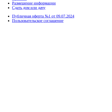
Размещение информации
Сдать дом или дачу
Публичная оферта №1 от 09.07.2024
Пользовательское соглашение