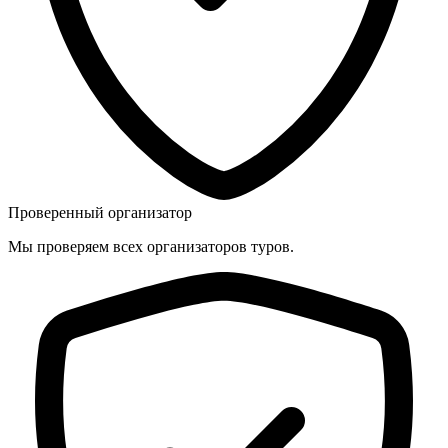
Проверенный организатор
Мы проверяем всех организаторов туров.