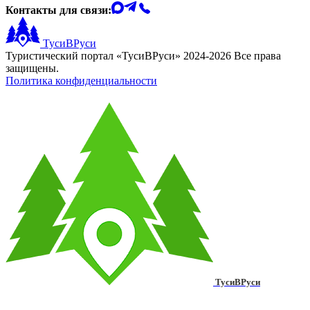
Контакты для связи:
ТусиВРуси
Туристический портал «ТусиВРуси» 2024-2026 Все права
защищены.
Политика конфиденциальности
ТусиВРуси