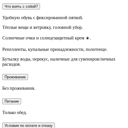
Что взять с собой?
Удобную обувь с фиксированной пяткой.
Тёплые вещи и ветровку, головной убор.
Солнечные очки и солнцезащитный крем ☀️.
Репелленты, купальные принадлежности, полотенце.
Бутылку воды, перекус, наличные для сувениров/личных
расходов.
Проживание
Без проживания.
Питание
Только обед.
Условия по оплате и отказу