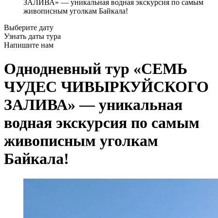
ЗАЛИВА» — уникальная водная экскурсия по самым
живописным уголкам Байкала!
Выберите дату
Узнать даты тура
Напишите нам
Однодневный тур «СЕМЬ
ЧУДЕС ЧИВЫРКУЙСКОГО
ЗАЛИВА» — уникальная
водная экскурсия по самым
живописным уголкам
Байкала!