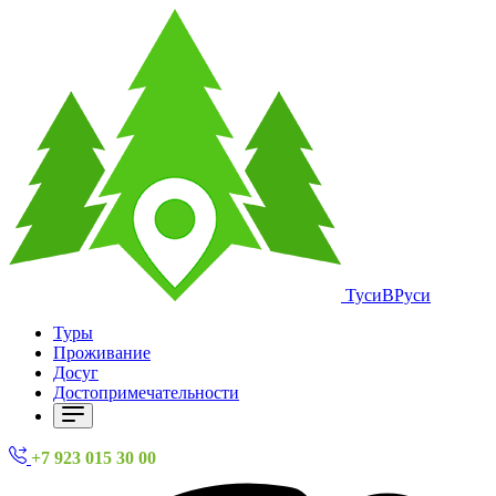
ТусиВРуси
Туры
Проживание
Досуг
Достопримечательности
+7 923 015 30 00