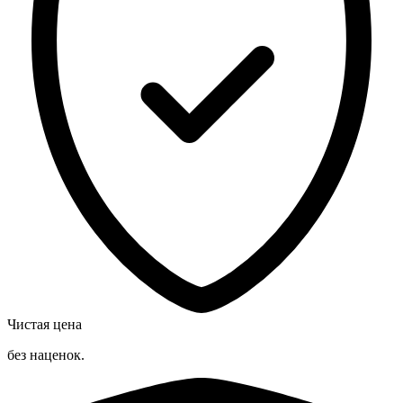
Чистая цена
без наценок.