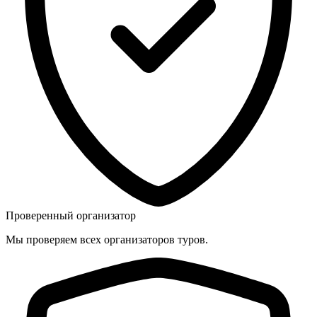
Проверенный организатор
Мы проверяем всех организаторов туров.