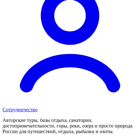
Сотрудничество
Авторские туры, базы отдыха, санатории,
достопримечательности, горы, реки, озера и просто природа
России для путешествий, отдыха, рыбалки и охоты.