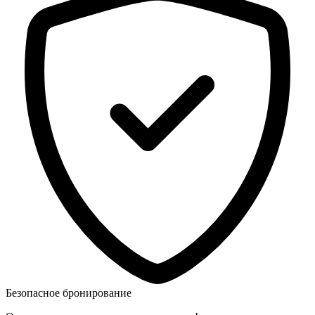
Безопасное бронирование