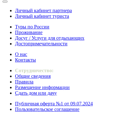
Личный кабинет партнера
Личный кабинет туриста
Туры по России
Проживание
Досуг / Услуги для отдыхающих
Достопримечательности
О нас
Контакты
Сотрудничество:
Общие сведения
Правила
Размещение информации
Сдать дом или дачу
Публичная оферта №1 от 09.07.2024
Пользовательское соглашение