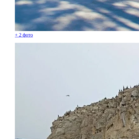
+ 2 фото