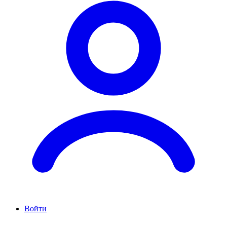
Войти