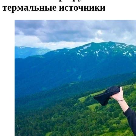
термальные источники