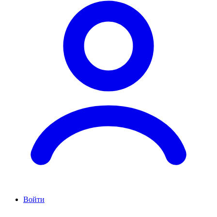
Войти