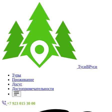
ТусиВРуси
Туры
Проживание
Досуг
Достопримечательности
+7 923 015 30 00