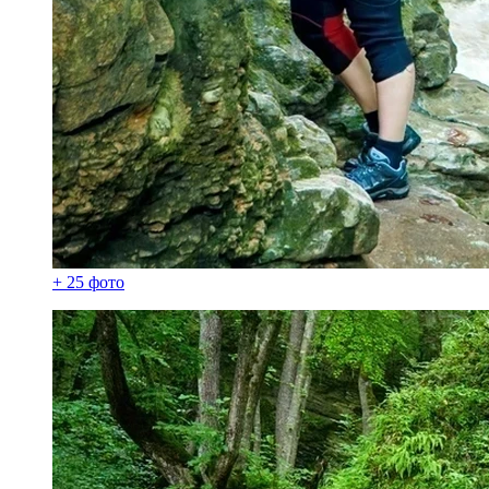
+ 25 фото