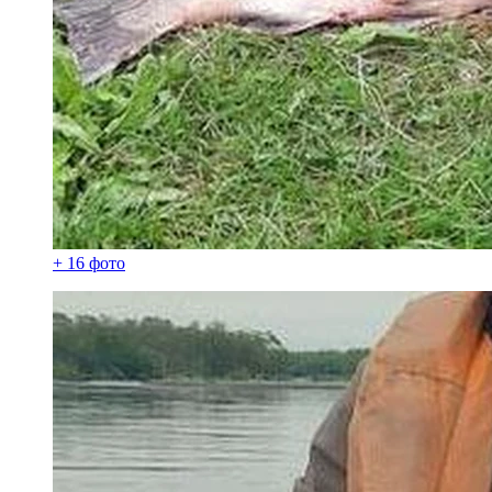
+ 16 фото