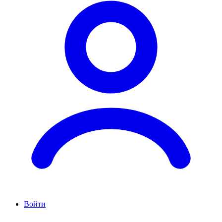
Войти