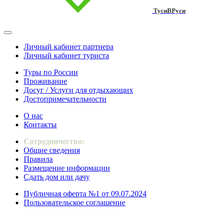
ТусиВРуси
Личный кабинет партнера
Личный кабинет туриста
Туры по России
Проживание
Досуг / Услуги для отдыхающих
Достопримечательности
О нас
Контакты
Сотрудничество:
Общие сведения
Правила
Размещение информации
Сдать дом или дачу
Публичная оферта №1 от 09.07.2024
Пользовательское соглашение