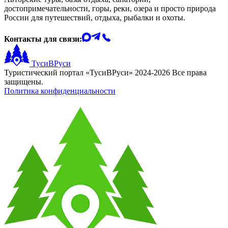
достопримечательности, горы, реки, озера и просто природа
России для путешествий, отдыха, рыбалки и охоты.
Контакты для связи:
ТусиВРуси
Туристический портал «ТусиВРуси» 2024-2026 Все права
защищены.
Политика конфиденциальности