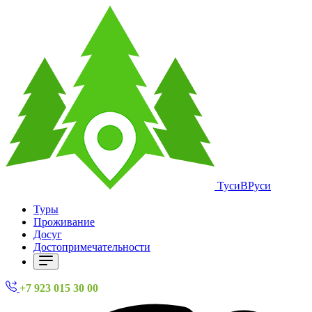
ТусиВРуси
Туры
Проживание
Досуг
Достопримечательности
+7 923 015 30 00