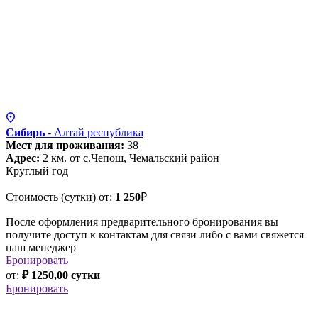
Сибирь
- Алтай
республика
Мест для проживания:
38
Адрес:
2 км. от с.Чепош, Чемальский район
Круглый год
Стоимость (сутки) от:
1 250
₽
После оформления предварительного бронирования вы
получите доступ к контактам для связи либо с вами свяжется
наш менеджер
Бронировать
от:
₽ 1250,00 сутки
Бронировать