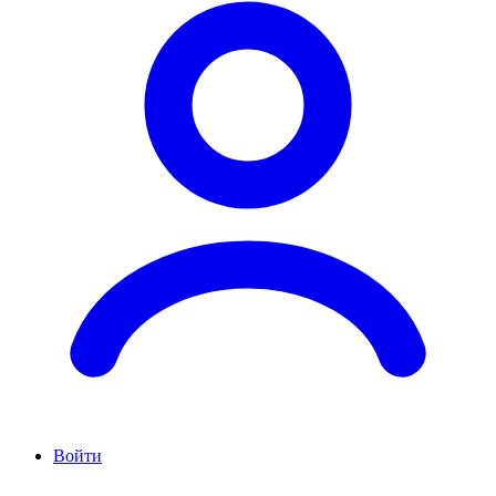
Войти