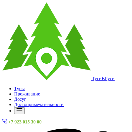
ТусиВРуси
Туры
Проживание
Досуг
Достопримечательности
+7 923 015 30 00