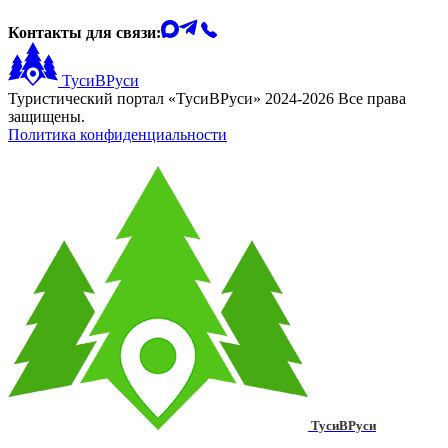
Контакты для связи:
ТусиВРуси
Туристический портал «ТусиВРуси» 2024-2026 Все права
защищены.
Политика конфиденциальности
ТусиВРуси