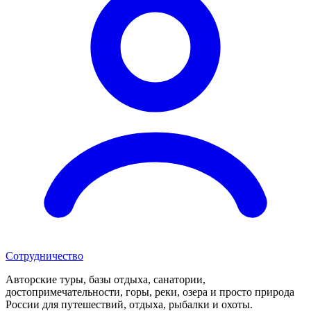
Сотрудничество
Авторские туры, базы отдыха, санатории,
достопримечательности, горы, реки, озера и просто природа
России для путешествий, отдыха, рыбалки и охоты.