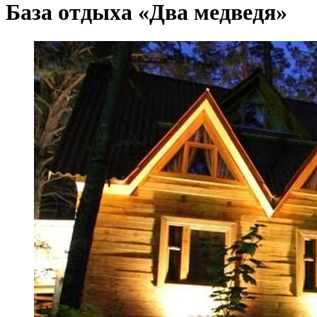
База отдыха «Два медведя»