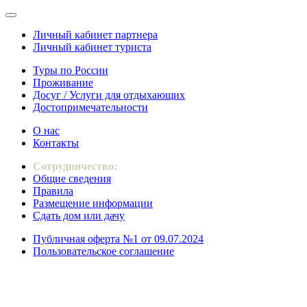
Личный кабинет партнера
Личный кабинет туриста
Туры по России
Проживание
Досуг / Услуги для отдыхающих
Достопримечательности
О нас
Контакты
Сотрудничество:
Общие сведения
Правила
Размещение информации
Сдать дом или дачу
Публичная оферта №1 от 09.07.2024
Пользовательское соглашение