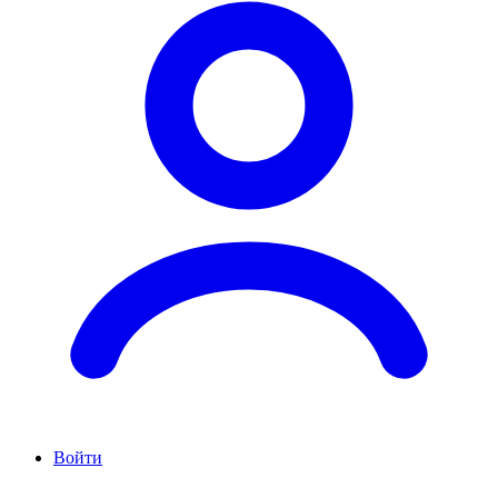
Войти