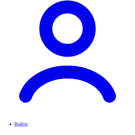
Войти