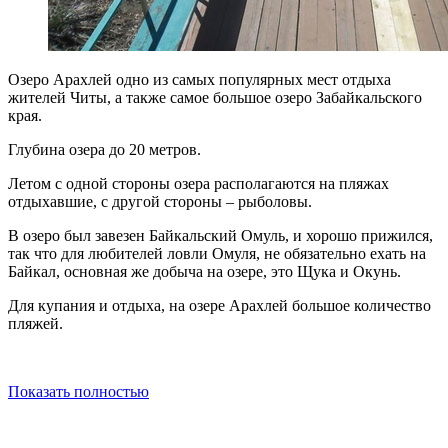
Озеро Арахлей одно из самых популярных мест отдыха
жителей Читы, а также самое большое озеро Забайкальского
края.
Глубина озера до 20 метров.
Летом с одной стороны озера располагаются на пляжах
отдыхавшие, с другой стороны – рыболовы.
В озеро был завезен Байкальский Омуль, и хорошо прижился,
так что для любителей ловли Омуля, не обязательно ехать на
Байкал, основная же добыча на озере, это Щука и Окунь.
Для купания и отдыха, на озере Арахлей большое количество
пляжей.
Показать полностью