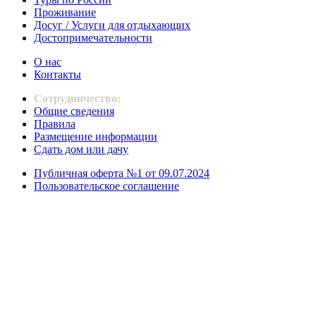
Проживание
Досуг / Услуги для отдыхающих
Достопримечательности
О нас
Контакты
Сотрудничество:
Общие сведения
Правила
Размещение информации
Сдать дом или дачу
Публичная оферта №1 от 09.07.2024
Пользовательское соглашение