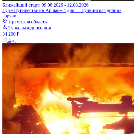
Ближайший старт: 09.08.2026 - 12.08.2026
Тур «Путешествие в Аршан» 4 дня — Тункинская долина,
горячи…
Иркутская область
Туры выходного дня
34 200 ₽
4 д.