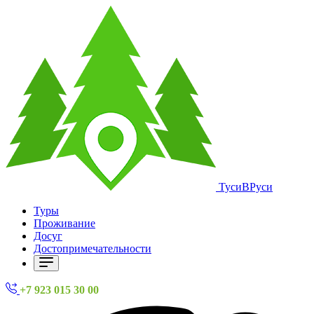
ТусиВРуси
Туры
Проживание
Досуг
Достопримечательности
+7 923 015 30 00