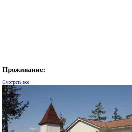
Проживание:
Смотреть все