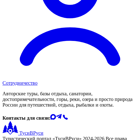
Сотрудничество
Авторские туры, базы отдыха, санатории,
достопримечательности, горы, реки, озера и просто природа
России для путешествий, отдыха, рыбалки и охоты.
Контакты для связи:
ТусиВРуси
Туристический портал «ТусиВРуси» 2024-2026 Все права