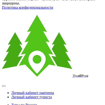
защищены.
Политика конфиденциальности
ТусиВРуси
Личный кабинет партнера
Личный кабинет туриста
Туры по России