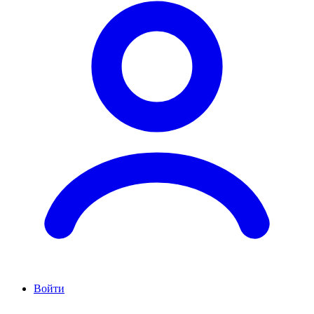
Войти