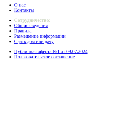
О нас
Контакты
Сотрудничество:
Общие сведения
Правила
Размещение информации
Сдать дом или дачу
Публичная оферта №1 от 09.07.2024
Пользовательское соглашение