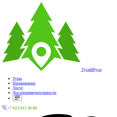
ТусиВРуси
Туры
Проживание
Досуг
Достопримечательности
+7 923 015 30 00