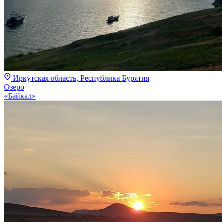
Иркутская область, Республика Бурятия
Озеро
«Байкал»