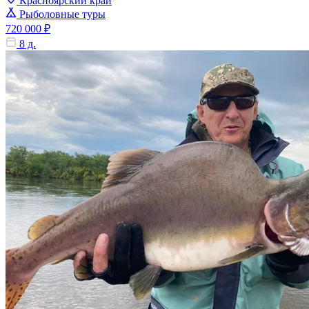
Красноярский край
Рыболовные туры
720 000 ₽
8 д.