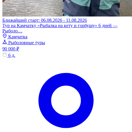
Ближайший старт: 06.08.2026 - 11.08.2026
Тур на Камчатку «Рыбалка на кету и горбушу» 6 дней —
Рыболо…
Камчатка
Рыболовные туры
90 000 ₽
6 д.