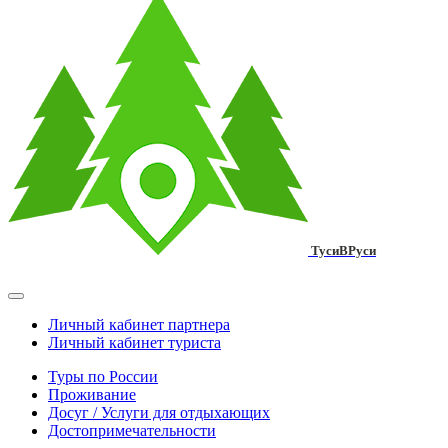
ТусиВРуси
Личный кабинет партнера
Личный кабинет туриста
Туры по России
Проживание
Досуг / Услуги для отдыхающих
Достопримечательности