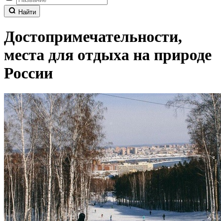
Найти
Достопримечательности,
места для отдыха на природе
России