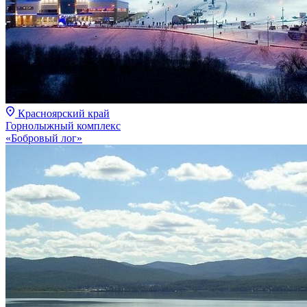
Красноярский край
Горнолыжный комплекс
«Бобровый лог»