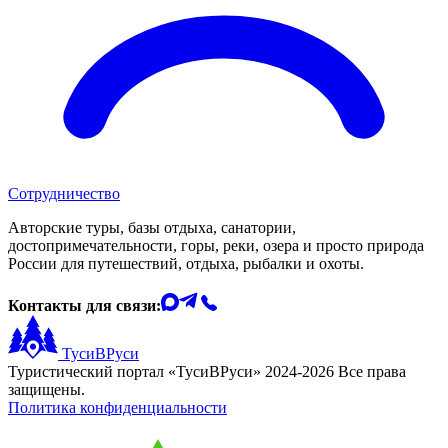
Сотрудничество
Авторские туры, базы отдыха, санатории,
достопримечательности, горы, реки, озера и просто природа
России для путешествий, отдыха, рыбалки и охоты.
Контакты для связи:
ТусиВРуси
Туристический портал «ТусиВРуси» 2024-2026 Все права
защищены.
Политика конфиденциальности