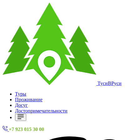
ТусиВРуси
Туры
Проживание
Досуг
Достопримечательности
+7 923 015 30 00