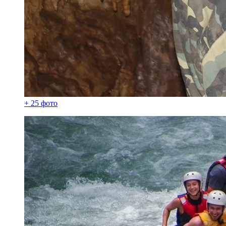
+ 25 фото