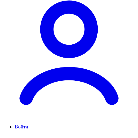
Войти