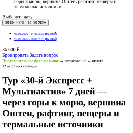
горы к морю, вершина Оштен, рафтинг, пещеры и
термальные источники
Выберите дату
08.08.2026 - 14.08.2026
08.08.2026 - 14.08.2026
(86 000₽)
22.08.2026 - 28.08.2026
(86 000₽)
86 000 ₽
Бронировать
Задать вопрос
Предварительное бронирование
→ согласование → оплата.
12 из 20 мест свободно
Тур «30-й Экспресс +
Мультиактив» 7 дней —
через горы к морю, вершина
Оштен, рафтинг, пещеры и
термальные источники