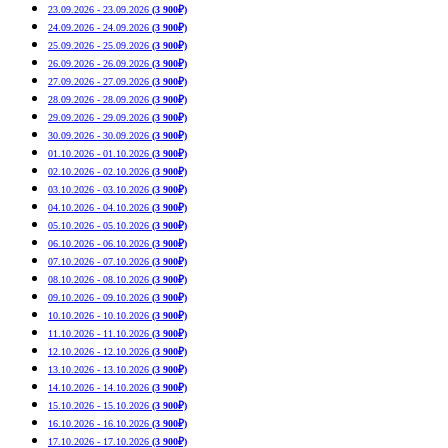
23.09.2026 - 23.09.2026
(3 900₽)
24.09.2026 - 24.09.2026
(3 900₽)
25.09.2026 - 25.09.2026
(3 900₽)
26.09.2026 - 26.09.2026
(3 900₽)
27.09.2026 - 27.09.2026
(3 900₽)
28.09.2026 - 28.09.2026
(3 900₽)
29.09.2026 - 29.09.2026
(3 900₽)
30.09.2026 - 30.09.2026
(3 900₽)
01.10.2026 - 01.10.2026
(3 900₽)
02.10.2026 - 02.10.2026
(3 900₽)
03.10.2026 - 03.10.2026
(3 900₽)
04.10.2026 - 04.10.2026
(3 900₽)
05.10.2026 - 05.10.2026
(3 900₽)
06.10.2026 - 06.10.2026
(3 900₽)
07.10.2026 - 07.10.2026
(3 900₽)
08.10.2026 - 08.10.2026
(3 900₽)
09.10.2026 - 09.10.2026
(3 900₽)
10.10.2026 - 10.10.2026
(3 900₽)
11.10.2026 - 11.10.2026
(3 900₽)
12.10.2026 - 12.10.2026
(3 900₽)
13.10.2026 - 13.10.2026
(3 900₽)
14.10.2026 - 14.10.2026
(3 900₽)
15.10.2026 - 15.10.2026
(3 900₽)
16.10.2026 - 16.10.2026
(3 900₽)
17.10.2026 - 17.10.2026
(3 900₽)