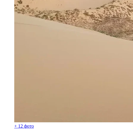
+ 12 фото