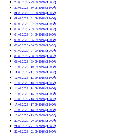
29.08.2026 - 29.08.2026
(3 900₽)
30.08.2026 - 30.08.2026
(3 900₽)
31.08.2026 - 31.08.2026
(3 900₽)
01.09.2026 - 01.09.2026
(3 900₽)
02.09.2026 - 02.09.2026
(3 900₽)
03.09.2026 - 03.09.2026
(3 900₽)
04.09.2026 - 04.09.2026
(3 900₽)
05.09.2026 - 05.09.2026
(3 900₽)
06.09.2026 - 06.09.2026
(3 900₽)
07.09.2026 - 07.09.2026
(3 900₽)
08.09.2026 - 08.09.2026
(3 900₽)
09.09.2026 - 09.09.2026
(3 900₽)
10.09.2026 - 10.09.2026
(3 900₽)
11.09.2026 - 11.09.2026
(3 900₽)
12.09.2026 - 12.09.2026
(3 900₽)
13.09.2026 - 13.09.2026
(3 900₽)
14.09.2026 - 14.09.2026
(3 900₽)
15.09.2026 - 15.09.2026
(3 900₽)
16.09.2026 - 16.09.2026
(3 900₽)
17.09.2026 - 17.09.2026
(3 900₽)
18.09.2026 - 18.09.2026
(3 900₽)
19.09.2026 - 19.09.2026
(3 900₽)
20.09.2026 - 20.09.2026
(3 900₽)
21.09.2026 - 21.09.2026
(3 900₽)
22.09.2026 - 22.09.2026
(3 900₽)