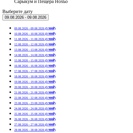
Сарыкум и Пещера Нохъо
Выберите дату
09.08.2026 - 09.08.2026
09.08.2026 - 09.08.2026
(3 900₽)
10.08.2026 - 10.08.2026
(3 900₽)
11.08.2026 - 11.08.2026
(3 900₽)
12.08.2026 - 12.08.2026
(3 900₽)
13.08.2026 - 13.08.2026
(3 900₽)
14.08.2026 - 14.08.2026
(3 900₽)
15.08.2026 - 15.08.2026
(3 900₽)
16.08.2026 - 16.08.2026
(3 900₽)
17.08.2026 - 17.08.2026
(3 900₽)
18.08.2026 - 18.08.2026
(3 900₽)
19.08.2026 - 19.08.2026
(3 900₽)
20.08.2026 - 20.08.2026
(3 900₽)
21.08.2026 - 21.08.2026
(3 900₽)
22.08.2026 - 22.08.2026
(3 900₽)
23.08.2026 - 23.08.2026
(3 900₽)
24.08.2026 - 24.08.2026
(3 900₽)
25.08.2026 - 25.08.2026
(3 900₽)
26.08.2026 - 26.08.2026
(3 900₽)
27.08.2026 - 27.08.2026
(3 900₽)
28.08.2026 - 28.08.2026
(3 900₽)