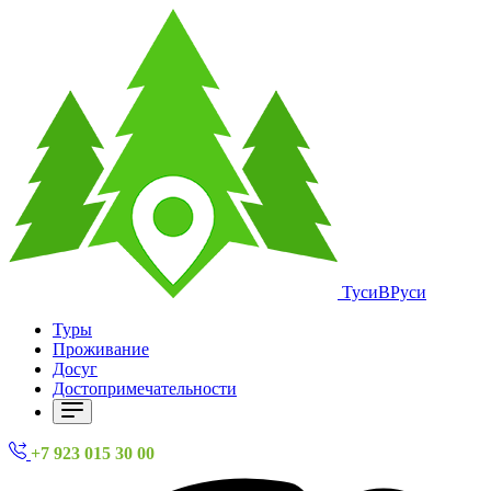
ТусиВРуси
Туры
Проживание
Досуг
Достопримечательности
+7 923 015 30 00