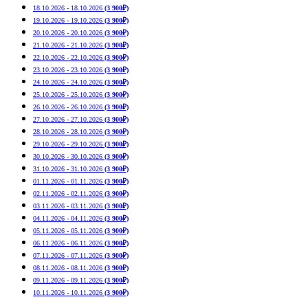
18.10.2026 - 18.10.2026
(3 900₽)
19.10.2026 - 19.10.2026
(3 900₽)
20.10.2026 - 20.10.2026
(3 900₽)
21.10.2026 - 21.10.2026
(3 900₽)
22.10.2026 - 22.10.2026
(3 900₽)
23.10.2026 - 23.10.2026
(3 900₽)
24.10.2026 - 24.10.2026
(3 900₽)
25.10.2026 - 25.10.2026
(3 900₽)
26.10.2026 - 26.10.2026
(3 900₽)
27.10.2026 - 27.10.2026
(3 900₽)
28.10.2026 - 28.10.2026
(3 900₽)
29.10.2026 - 29.10.2026
(3 900₽)
30.10.2026 - 30.10.2026
(3 900₽)
31.10.2026 - 31.10.2026
(3 900₽)
01.11.2026 - 01.11.2026
(3 900₽)
02.11.2026 - 02.11.2026
(3 900₽)
03.11.2026 - 03.11.2026
(3 900₽)
04.11.2026 - 04.11.2026
(3 900₽)
05.11.2026 - 05.11.2026
(3 900₽)
06.11.2026 - 06.11.2026
(3 900₽)
07.11.2026 - 07.11.2026
(3 900₽)
08.11.2026 - 08.11.2026
(3 900₽)
09.11.2026 - 09.11.2026
(3 900₽)
10.11.2026 - 10.11.2026
(3 900₽)