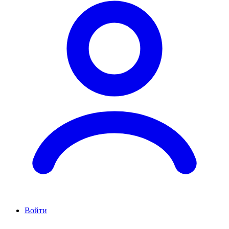
Войти