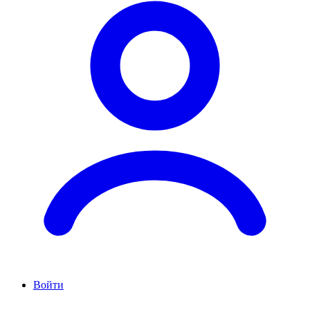
Войти