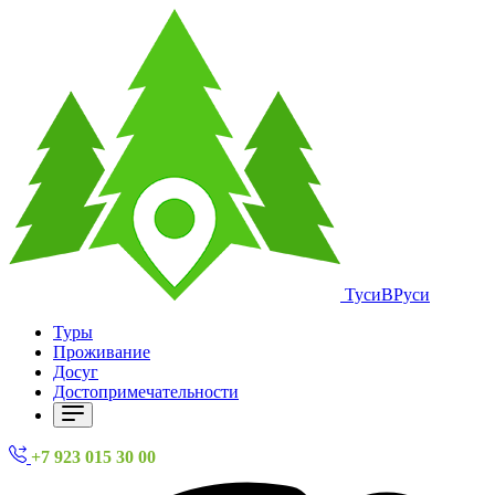
ТусиВРуси
Туры
Проживание
Досуг
Достопримечательности
+7 923 015 30 00