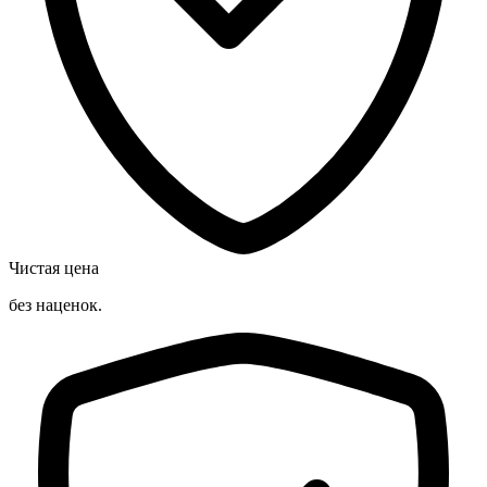
Чистая цена
без наценок.