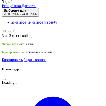
5
дней
Республика Дагестан
Выберите дату:
20.08.2026 - 24.08.2026
20.08.2026 - 24.08.2026
(48 000₽)
48 000 ₽
3 из 3 мест свободно
Чистая цена
- без наценок
Бронирование
→ согласование → оплата.
Бронировать
Задать вопрос
Отзыв о туре
Loading...