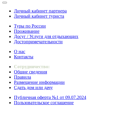
Личный кабинет партнера
Личный кабинет туриста
Туры по России
Проживание
Досуг / Услуги для отдыхающих
Достопримечательности
О нас
Контакты
Сотрудничество:
Общие сведения
Правила
Размещение информации
Сдать дом или дачу
Публичная оферта №1 от 09.07.2024
Пользовательское соглашение