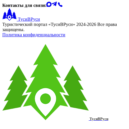
Контакты для связи:
ТусиВРуси
Туристический портал «ТусиВРуси» 2024-2026 Все права
защищены.
Политика конфиденциальности
ТусиВРуси