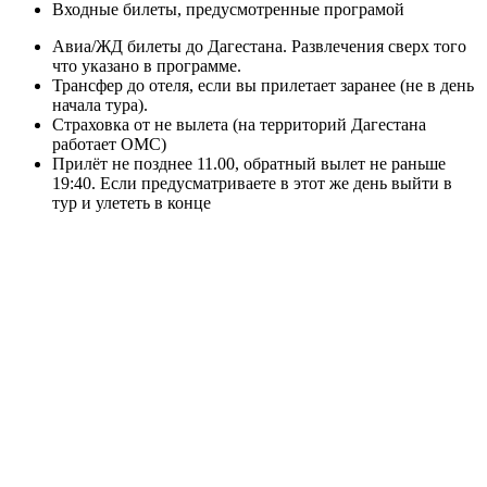
Входные билеты, предусмотренные програмой
Авиа/ЖД билеты до Дагестана. Развлечения сверх того
что указано в программе.
Трансфер до отеля, если вы прилетает заранее (не в день
начала тура).
Страховка от не вылета (на территорий Дагестана
работает ОМС)
Прилёт не позднее 11.00, обратный вылет не раньше
19:40. Если предусматриваете в этот же день выйти в
тур и улететь в конце