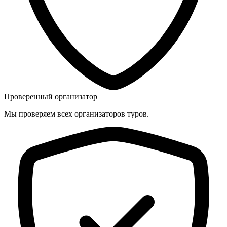
Проверенный организатор
Мы проверяем всех организаторов туров.