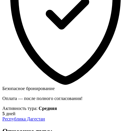
Безопасное бронирование
Оплата — после полного согласования!
Активность тура:
Средняя
5
дней
Республика Дагестан