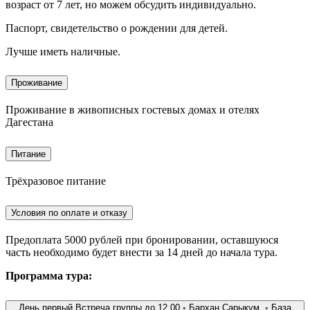
возраст от 7 лет, но можем обсудить индивидуально.
Паспорт, свидетельство о рождении для детей.
Лучше иметь наличные.
Проживание
Проживание в живописных гостевых домах и отелях
Дагестана
Питание
Трёхразовое питание
Условия по оплате и отказу
Предоплата 5000 рублей при бронировании, оставшуюся
часть необходимо будет внести за 14 дней до начала тура.
Программа тура:
День первый Встреча группы до 12.00 ◦ Бархан Сарыкум. ◦ База