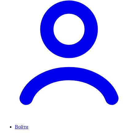
Войти