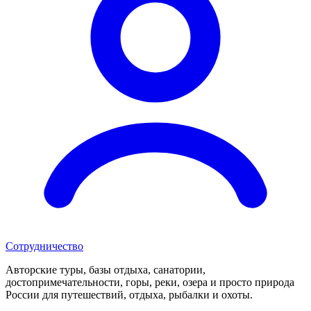
Сотрудничество
Авторские туры, базы отдыха, санатории,
достопримечательности, горы, реки, озера и просто природа
России для путешествий, отдыха, рыбалки и охоты.