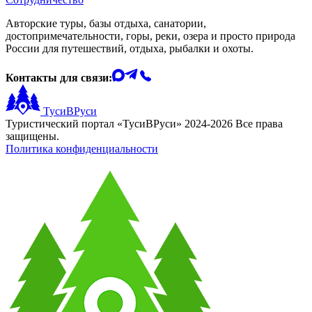
Авторские туры, базы отдыха, санатории,
достопримечательности, горы, реки, озера и просто природа
России для путешествий, отдыха, рыбалки и охоты.
Контакты для связи:
ТусиВРуси
Туристический портал «ТусиВРуси» 2024-2026 Все права
защищены.
Политика конфиденциальности