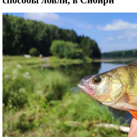
способы ловли, в Сибири