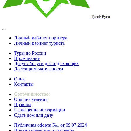
ТусиВРуси
Личный кабинет партнера
Личный кабинет туриста
Туры по России
Проживание
Досуг / Услуги для отдыхающих
Достопримечательности
О нас
Контакты
Сотрудничество:
Общие сведения
Правила
Размещение информации
Сдать дом или дачу
Публичная оферта №1 от 09.07.2024
Пользовательское соглашение