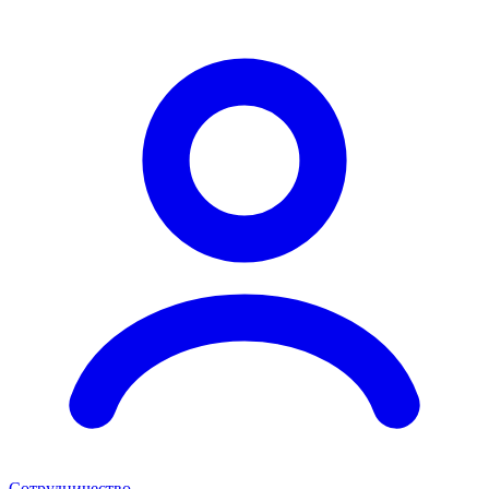
Сотрудничество