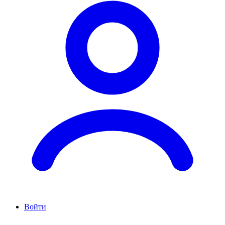
Войти