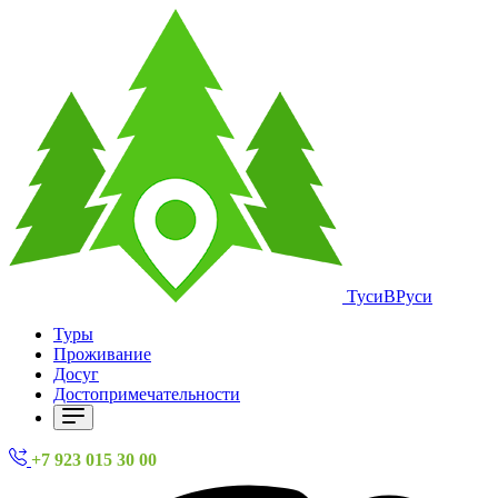
ТусиВРуси
Туры
Проживание
Досуг
Достопримечательности
+7 923 015 30 00