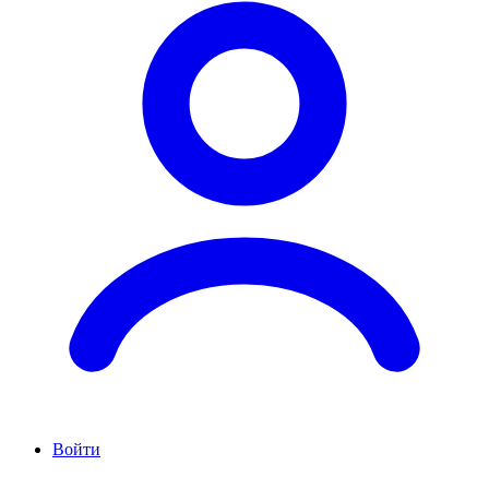
Войти