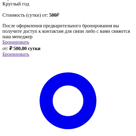
Круглый год
Стоимость (сутки) от:
500
₽
После оформления предварительного бронирования вы
получите доступ к контактам для связи либо с вами свяжется
наш менеджер
Бронировать
от:
₽ 500,00 сутки
Бронировать