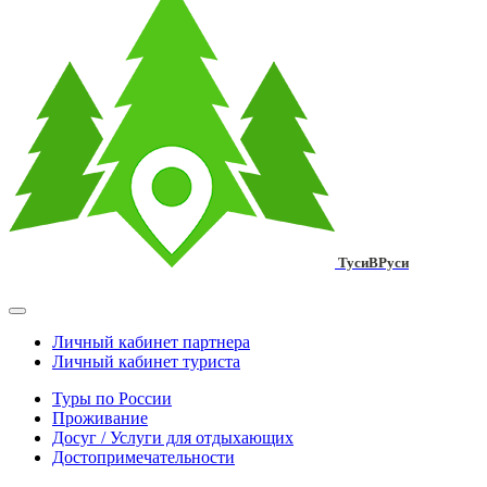
ТусиВРуси
Личный кабинет партнера
Личный кабинет туриста
Туры по России
Проживание
Досуг / Услуги для отдыхающих
Достопримечательности