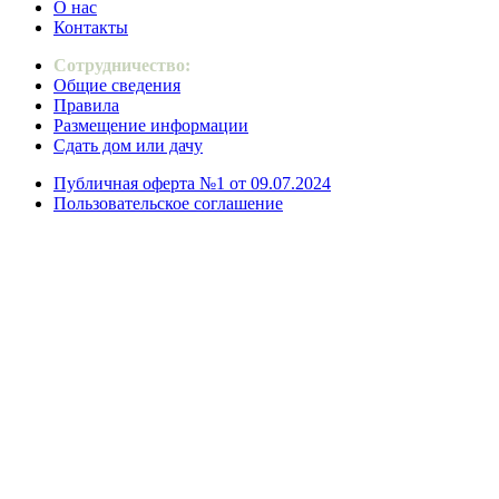
О нас
Контакты
Сотрудничество:
Общие сведения
Правила
Размещение информации
Сдать дом или дачу
Публичная оферта №1 от 09.07.2024
Пользовательское соглашение