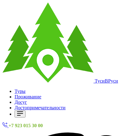
ТусиВРуси
Туры
Проживание
Досуг
Достопримечательности
+7 923 015 30 00