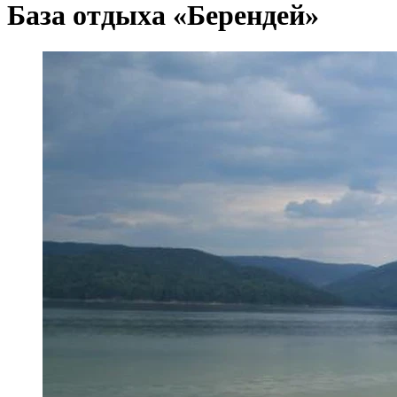
База отдыха «Берендей»