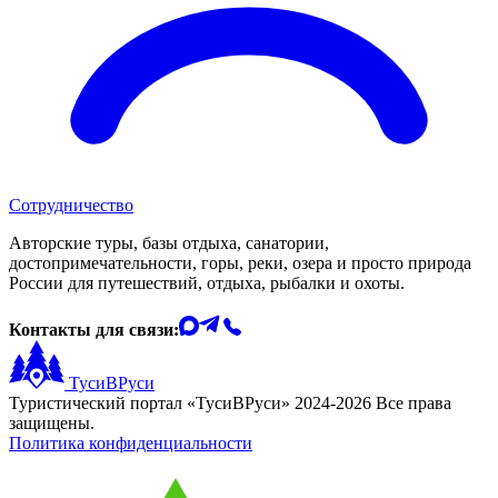
Сотрудничество
Авторские туры, базы отдыха, санатории,
достопримечательности, горы, реки, озера и просто природа
России для путешествий, отдыха, рыбалки и охоты.
Контакты для связи:
ТусиВРуси
Туристический портал «ТусиВРуси» 2024-2026 Все права
защищены.
Политика конфиденциальности